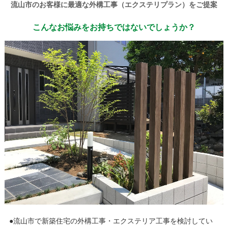
流山市のお客様に最適な外構工事（エクステリプラン）をご提案
こんなお悩みをお持ちではないでしょうか？
●流山市で新築住宅の外構工事・エクステリア工事を検討してい