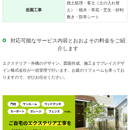
残土処理・客土（土の入れ替
造園工事
え）・植木・草花・芝生・砂利
敷き・防草シート
対応可能なサービス内容とおおよその料金をご紹
介します
エクステリア・外構のデザイン、図面作成、施工までプレイスデザ
イン株式会社が一括管理で行います。お庭のリフォームも承ってお
りますので、ぜひお任せください。