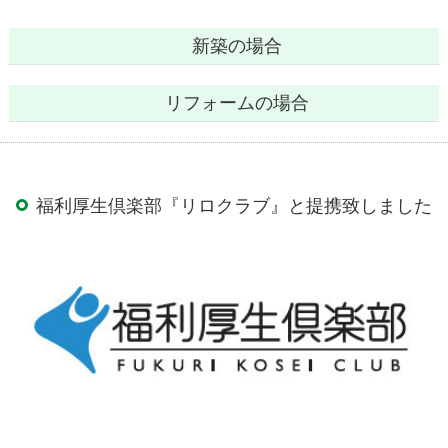
新築の場合
リフォームの場合
福利厚生倶楽部『リロクラブ』と提携致しました