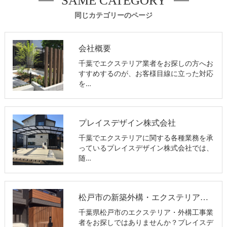
SAME CATEGORY
同じカテゴリーのページ
会社概要
千葉でエクステリア業者をお探しの方へお
すすめするのが、お客様目線に立った対応
を…
プレイスデザイン株式会社
千葉でエクステリアに関する各種業務を承
っているプレイスデザイン株式会社では、
随…
松戸市の新築外構・エクステリア工事
千葉県松戸市のエクステリア・外構工事業
者をお探しではありませんか？プレイスデ