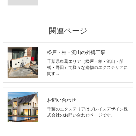
関連ページ
松戸・柏・流山の外構工事
千葉県東葛エリア（松戸・柏・流山・船
橋・野田）で様々な建物のエクステリアに
関す…
お問い合わせ
千葉のエクステリアはプレイスデザイン株
式会社のお問い合わせページです。