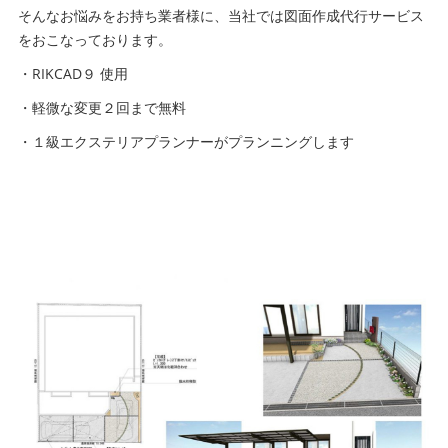
そんなお悩みをお持ち業者様に、当社では図面作成代行サービス
をおこなっております。
・RIKCAD９ 使用
・軽微な変更２回まで無料
・１級エクステリアプランナーがプランニングします