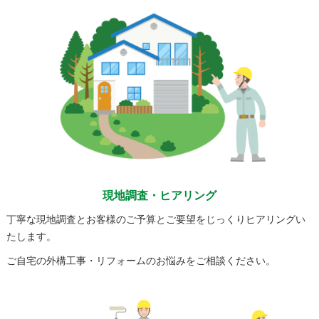
現地調査・ヒアリング
丁寧な現地調査とお客様のご予算とご要望をじっくりヒアリングい
たします。
ご自宅の外構工事・リフォームのお悩みをご相談ください。