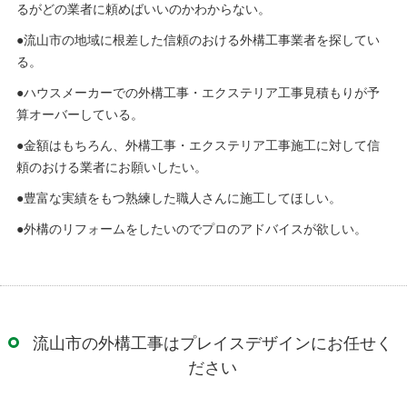
るがどの業者に頼めばいいのかわからない。
●流山市の地域に根差した信頼のおける外構工事業者を探してい
る。
●ハウスメーカーでの外構工事・エクステリア工事見積もりが予
算オーバーしている。
●金額はもちろん、外構工事・エクステリア工事施工に対して信
頼のおける業者にお願いしたい。
●豊富な実績をもつ熟練した職人さんに施工してほしい。
●外構のリフォームをしたいのでプロのアドバイスが欲しい。
流山市の外構工事はプレイスデザインにお任せく
ださい