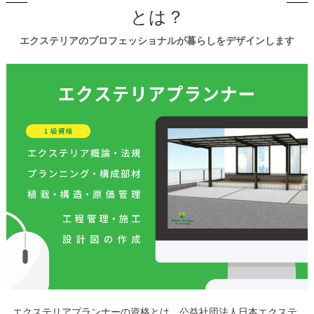
とは？
エクステリアのプロフェッショナルが暮らしをデザインします
エクステリアプランナーの資格とは、公益社団法人日本エクステ