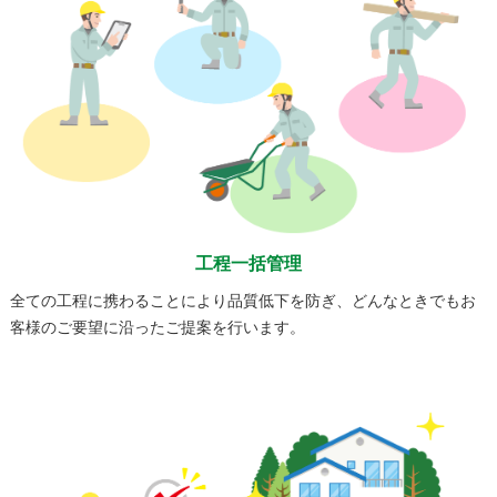
工程一括管理
全ての工程に携わることにより品質低下を防ぎ、どんなときでもお
客様のご要望に沿ったご提案を行います。