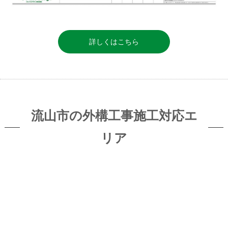
詳しくはこちら
流山市の外構工事施工対応エ
リア