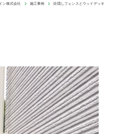
イン株式会社
施工事例
目隠しフェンスとウッドデッキ