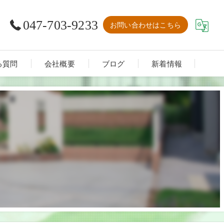
047-703-9233
お問い合わせはこちら
る質問
会社概要
ブログ
新着情報