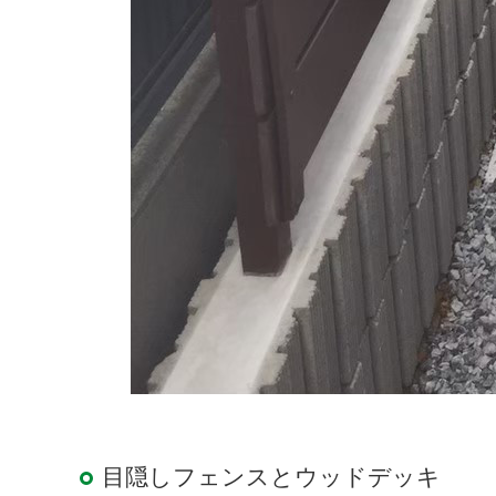
目隠しフェンスとウッドデッキ