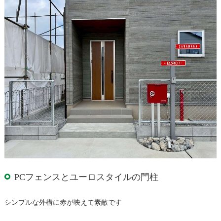
PCフェンスとユーロスタイルの門柱
シンプルな外構に赤が映えて素敵です