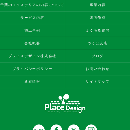
千葉のエクステリアの内容について
事業内容
サービス内容
図面作成
施工事例
よくある質問
会社概要
つくば支店
プレイスデザイン株式会社
ブログ
プライバシーポリシー
お問い合わせ
新着情報
サイトマップ