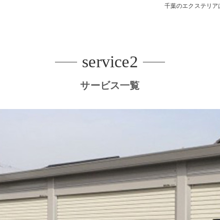
千葉のエクステリア
デッキ
E SHEDS
service2
サービス一覧