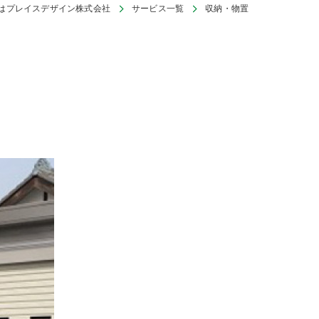
はプレイスデザイン株式会社
サービス一覧
収納・物置