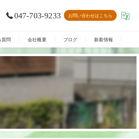
047-703-9233
お問い合わせはこちら
る質問
会社概要
ブログ
新着情報