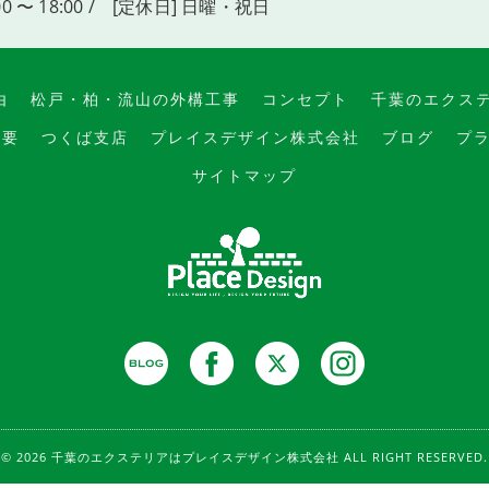
00 〜 18:00 / [定休日] 日曜・祝日
由
松戸・柏・流山の外構工事
コンセプト
千葉のエクス
概要
つくば支店
プレイスデザイン株式会社
ブログ
プ
サイトマップ
© 2026 千葉のエクステリアはプレイスデザイン株式会社 ALL RIGHT RESERVED.