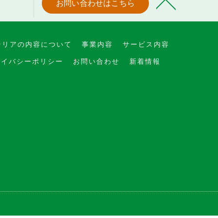
お問い合わせはこちら
テリアの内容について
事業内容
サービス内容
ライバシーポリシー
お問い合わせ
新着情報