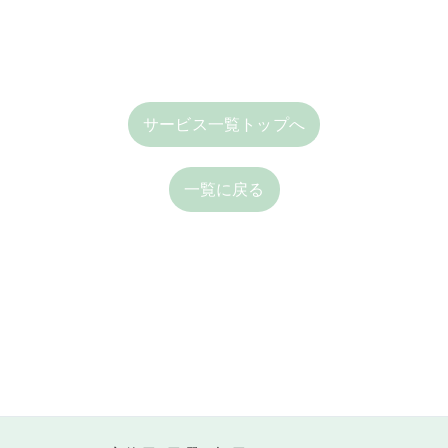
サービス一覧トップへ
一覧に戻る