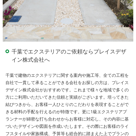
千葉でエクステリアのご依頼ならプレイスデザ
イン株式会社へ
千葉で建物のエクステリアに関する案内や施工等、全ての工程を
自社で一貫して承ることができる会社をお探しの方は、プレイス
デザイン株式会社がおすすめです。これまで様々な地域で多くの
方にご利用いただいてきた信頼と実績がございます。培ってきた
結びつきから、お客様一人ひとりのこだわりを表現することがで
きる材料の手配を行えるのが特徴です。更に1級エクステリアプ
ランナーが綿密な打ち合わせからお客様に対応し、その内容に基
づいたデザインや図面を作成いたします。その際にお客様のライ
フスタイルや家族構成、予算等も総合的に踏まえた上でプランの