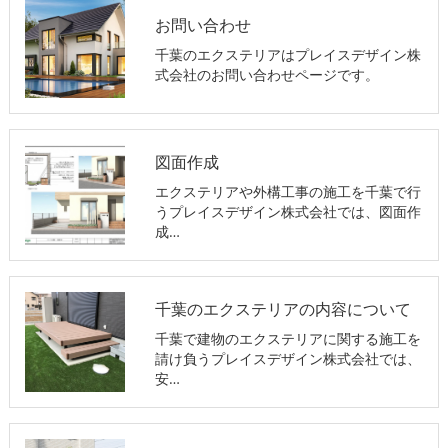
お問い合わせ
千葉のエクステリアはプレイスデザイン株
式会社のお問い合わせページです。
図面作成
エクステリアや外構工事の施工を千葉で行
うプレイスデザイン株式会社では、図面作
成…
千葉のエクステリアの内容について
千葉で建物のエクステリアに関する施工を
請け負うプレイスデザイン株式会社では、
安…