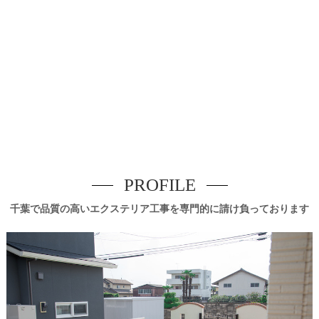
PROFILE
千葉で品質の高いエクステリア工事を専門的に請け負っております