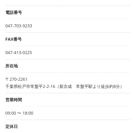
電話番号
047-703-9233
FAX番号
047-413-0225
所在地
〒270-2261
千葉県松戸市常盤平2-2-16（新京成 常盤平駅より徒歩約8分）
営業時間
09:00 〜 18:00
定休日