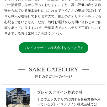
で一括管理しながら行っております。また、高い評価の声が多数
寄せられている施工会社にはこれまでたくさんの現場で活躍して
きた職人が在籍しておりますので、施工のクオリティーを下げる
心配もございません。なお、随時お電話からお問い合わせやご依
頼を承っておりますので、千葉周辺でエクステリア工事について
考えている方は気軽にご相談ください。
プレイスデザイン株式会社をもっと見る
SAME CATEGORY
同じカテゴリーのページ
プレイスデザイン株式会社
千葉でエクステリアに関する各種業務を承
っているプレイスデザイン株式会社では、