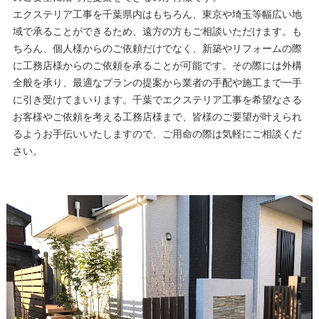
エクステリア工事を千葉県内はもちろん、東京や埼玉等幅広い地
域で承ることができるため、遠方の方もご相談いただけます。も
ちろん、個人様からのご依頼だけでなく、新築やリフォームの際
に工務店様からのご依頼を承ることが可能です。その際には外構
全般を承り、最適なプランの提案から業者の手配や施工まで一手
に引き受けてまいります。千葉でエクステリア工事を希望なさる
お客様やご依頼を考える工務店様まで、皆様のご要望が叶えられ
るようお手伝いいたしますので、ご用命の際は気軽にご相談くだ
さい。