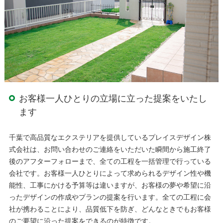
お客様一人ひとりの立場に立った提案をいたし
ます
千葉で高品質なエクステリアを提供しているプレイスデザイン株
式会社は、お問い合わせのご連絡をいただいた瞬間から施工終了
後のアフターフォローまで、全ての工程を一括管理で行っている
会社です。お客様一人ひとりによって求められるデザイン性や機
能性、工事にかける予算等は違いますが、お客様の夢や希望に沿
ったデザインの作成やプランの提案を行います。全ての工程に会
社が携わることにより、品質低下を防ぎ、どんなときでもお客様
のご要望に沿った提案をできるのが特徴です。