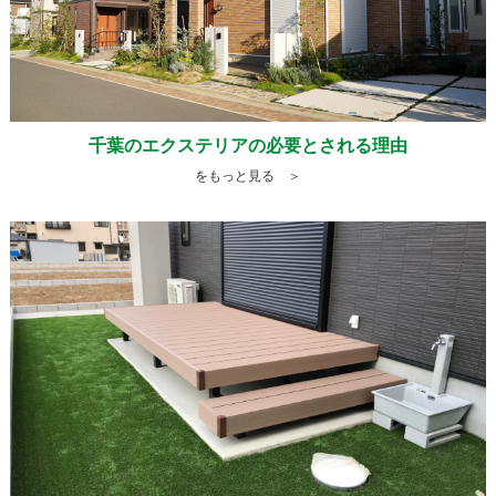
千葉のエクステリアの必要とされる理由
をもっと見る ＞