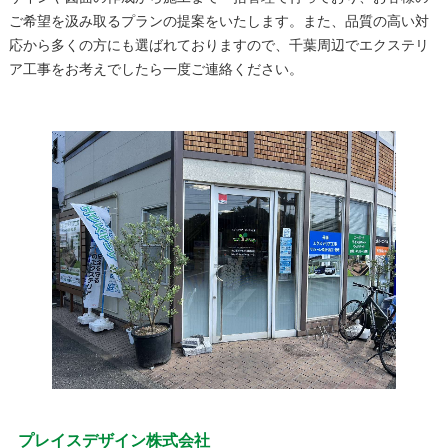
ご希望を汲み取るプランの提案をいたします。また、品質の高い対
応から多くの方にも選ばれておりますので、千葉周辺でエクステリ
ア工事をお考えでしたら一度ご連絡ください。
プレイスデザイン株式会社