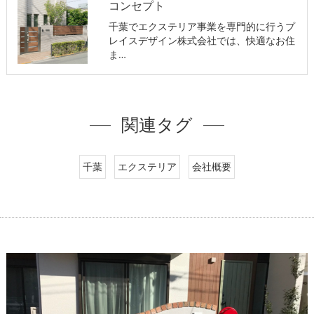
コンセプト
千葉でエクステリア事業を専門的に行うプ
レイスデザイン株式会社では、快適なお住
ま…
関連タグ
千葉
エクステリア
会社概要