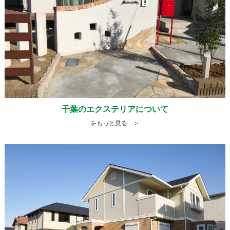
千葉のエクステリアについて
をもっと見る ＞