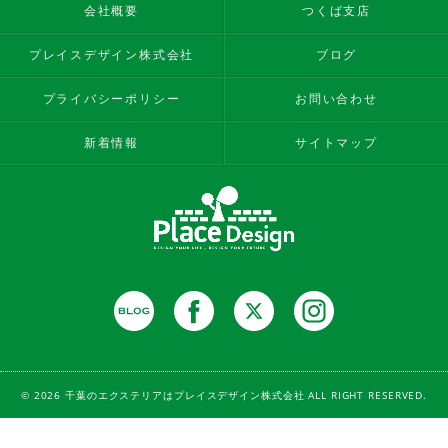
会社概要
つくば支店
プレイスデザイン株式会社
ブログ
プライバシーポリシー
お問い合わせ
新着情報
サイトマップ
© 2026 千葉のエクステリアはプレイスデザイン株式会社 ALL RIGHT RESERVED.