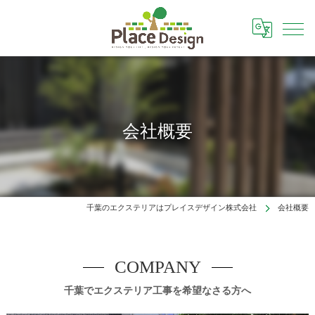
会社概要
千葉のエクステリアはプレイスデザイン株式会社
会社概要
COMPANY
千葉でエクステリア工事を希望なさる方へ