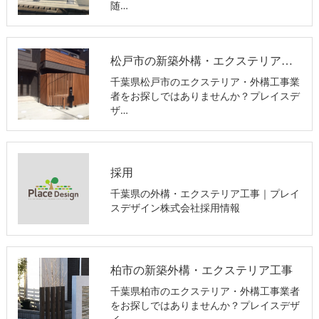
随…
松戸市の新築外構・エクステリア工事
千葉県松戸市のエクステリア・外構工事業
者をお探しではありませんか？プレイスデ
ザ…
採用
千葉県の外構・エクステリア工事｜プレイ
スデザイン株式会社採用情報
柏市の新築外構・エクステリア工事
千葉県柏市のエクステリア・外構工事業者
をお探しではありませんか？プレイスデザ