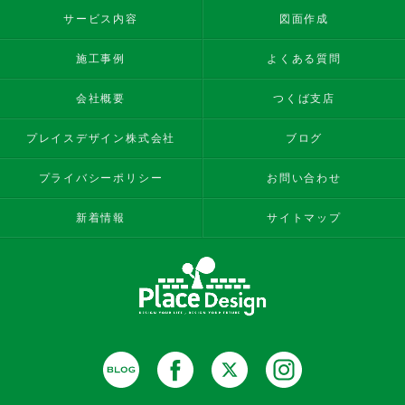
サービス内容
図面作成
施工事例
よくある質問
会社概要
つくば支店
プレイスデザイン株式会社
ブログ
プライバシーポリシー
お問い合わせ
新着情報
サイトマップ