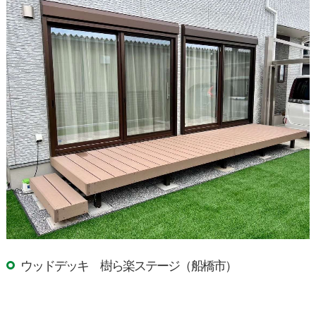
ウッドデッキ 樹ら楽ステージ（船橋市）