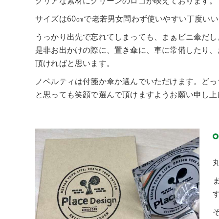
クリアな素材にグリーンのロゴが映えております。
サイズは60㎝で老若男女問わず使いやすい丁度い
うっかり出先で忘れてしまっても、まぁビニ傘だし
是非お出かけの際に、置き傘に、車に常備したり、
頂ければと思います。
ノベルティは付箋か傘か選んでいただけます。どっ
と思っても笑顔で選んで頂けますようお願い申し上