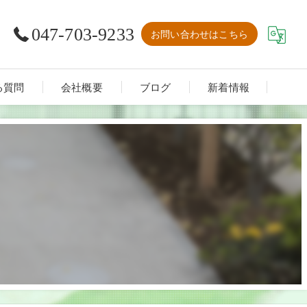
047-703-9233
お問い合わせはこちら
る質問
会社概要
ブログ
新着情報