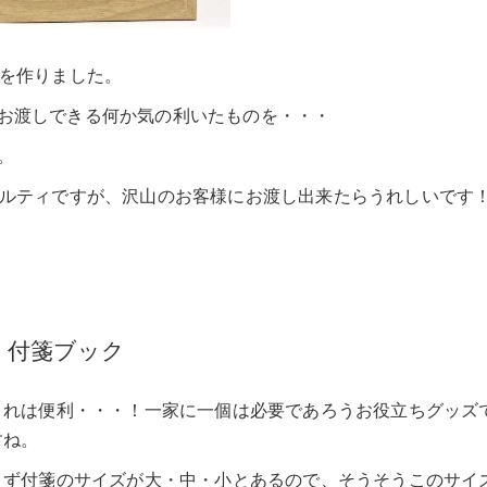
ィを作りました。
お渡しできる何か気の利いたものを・・・
。
ベルティですが、沢山のお客様にお渡し出来たらうれしいです
付箋ブック
これは便利・・・！一家に一個は必要であろうお役立ちグッズ
すね。
まず付箋のサイズが大・中・小とあるので、そうそうこのサイ