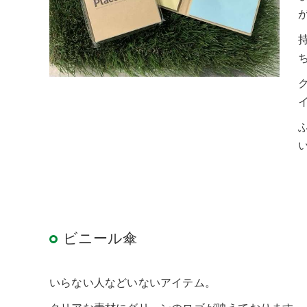
ビニール傘
いらない人などいないアイテム。