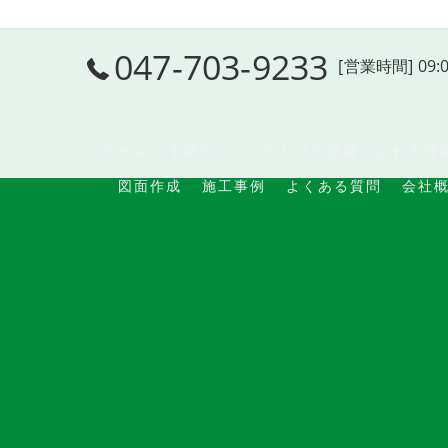
047-703-9233
[営業時間] 09:
ホーム
千葉のエクステリアの必要とされる理
図面作成
施工事例
よくある質問
会社