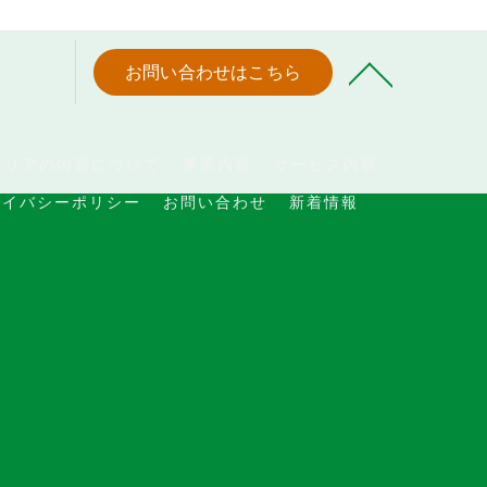
お問い合わせはこちら
テリアの内容について
事業内容
サービス内容
ライバシーポリシー
お問い合わせ
新着情報