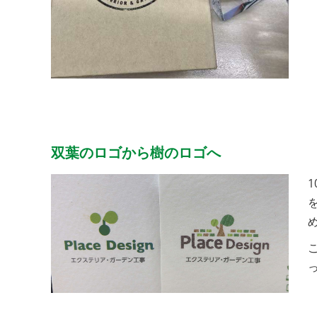
双葉のロゴから樹のロゴへ