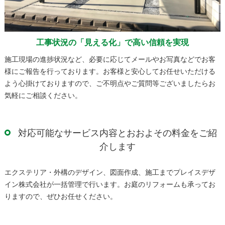
工事状況の「見える化」で高い信頼を実現
施工現場の進捗状況など、必要に応じてメールやお写真などでお客
様にご報告を行っております。お客様と安心してお任せいただける
よう心掛けておりますので、ご不明点やご質問等ございましたらお
気軽にご相談ください。
対応可能なサービス内容とおおよその料金をご紹
介します
エクステリア・外構のデザイン、図面作成、施工までプレイスデザ
イン株式会社が一括管理で行います。お庭のリフォームも承ってお
りますので、ぜひお任せください。