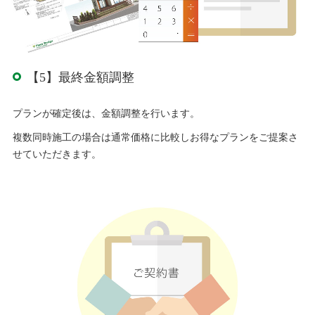
【5】最終金額調整
プランが確定後は、金額調整を行います。
複数同時施工の場合は通常価格に比較しお得なプランをご提案さ
せていただきます。