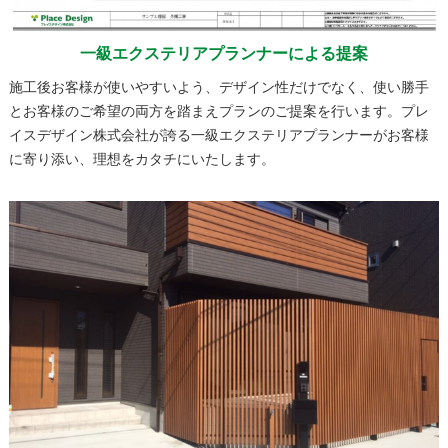
一級エクステリアプランナーによる提案
施工後お客様が使いやすいよう、デザイン性だけでなく、使い勝手
とお客様のご希望の両方を踏まえプランのご提案を行います。プレ
イスデザイン株式会社が誇る一級エクステリアプランナーがお客様
に寄り添い、理想をカタチにいたします。