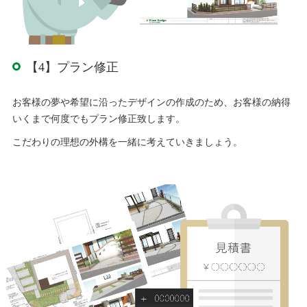
【4】プラン修正
お客様の夢や希望に沿ったデザインの作成のため、お客様の納得
いくまで何度でもプラン修正致します。
こだわりの理想の外構を一緒に考えていきましょう。