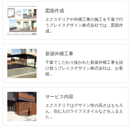
図面作成
エクステリアや外構工事の施工を千葉で行
うプレイスデザイン株式会社では、図面作
成…
新築外構工事
千葉でこだわり抜かれた新築外構工事を請
け負うプレイスデザイン株式会社は、お客
様…
サービス内容
エクステリアはデザイン性の高さはもちろ
ん、住む人のライフスタイルなどをふまえ
た…