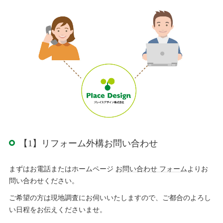
【1】リフォーム外構お問い合わせ
まずは
お電話
またはホームページ
お問い合わせ
フォーム
よりお
問い合わせください。
ご希望の方は現地調査にお伺いいたしますので、ご都合のよろし
い日程をお伝えくださいませ。