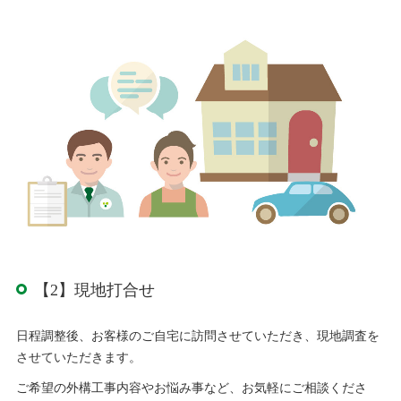
【2】現地打合せ
日程調整後、お客様のご自宅に訪問させていただき、現地調査を
させていただきます。
ご希望の外構工事内容やお悩み事など、お気軽にご相談くださ