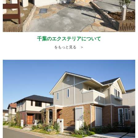
千葉のエクステリアについて
をもっと見る ＞