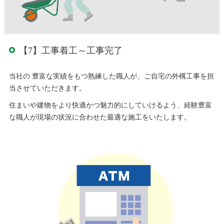
【7】工事着工～工事完了
当社の 豊富な実績をもつ熟練した職人が、ご自宅の外構工事を担
当させていただきます。
住まいや建物をより快適かつ魅力的にしていけるよう、経験豊富
な職人が現場の状況に合わせた最適な施工をいたします。