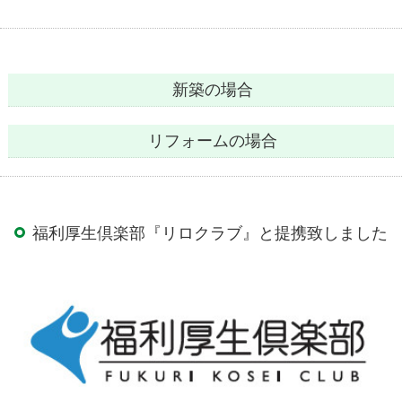
新築の場合
リフォームの場合
福利厚生倶楽部『リロクラブ』と提携致しました