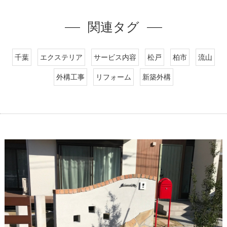
関連タグ
千葉
エクステリア
サービス内容
松戸
柏市
流山
外構工事
リフォーム
新築外構