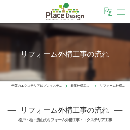
リフォーム外構工事の流れ
千葉のエクステリアはプレイスデザイン株式会社
新築外構工事の流れ
リフォーム外構工事の流れ
リフォーム外構工事の流れ
松戸・柏・流山のリフォーム外構工事・エクステリア工事