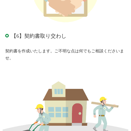
【6】契約書取り交わし
契約書を作成いたします。ご不明な点は何でもご相談くださいま
せ。