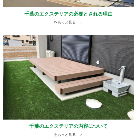
千葉のエクステリアの必要とされる理由
をもっと見る ＞
千葉のエクステリアの内容について
をもっと見る ＞