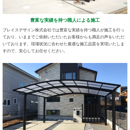
豊富な実績を持つ職人による施工
プレイスデザイン株式会社では豊富な実績を持つ職人が施工を行っ
ており、いままでご依頼いただいたお客様からも満足の声をいただ
いております。現場状況に合わせた最適な施工品質を実現いたしま
すので、安心してお任せください。