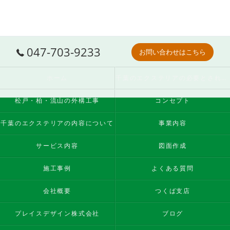
047-703-9233
お問い合わせはこちら
ホーム
千葉のエクステリアの必要とされる理由
松戸・柏・流山の外構工事
コンセプト
千葉のエクステリアの内容について
事業内容
サービス内容
図面作成
施工事例
よくある質問
会社概要
つくば支店
プレイスデザイン株式会社
ブログ