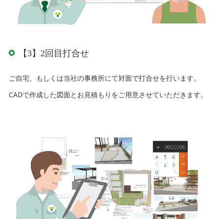
【3】2回目打合せ
ご自宅、もしくは当社の事務所にて対面で打合せを行います。
CADで作成した図面とお見積もりをご用意させていただきます。