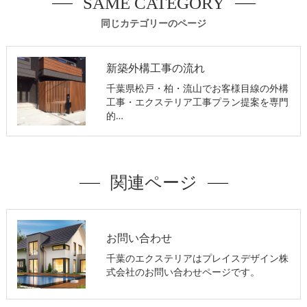
SAME CATEGORY
同じカテゴリーのページ
新築外構工事の流れ
千葉県松戸・柏・流山でお客様目線の外構
工事・エクステリア工事プラン提案を専門
的…
関連ページ
お問い合わせ
千葉のエクステリアはプレイスデザイン株
式会社のお問い合わせページです。