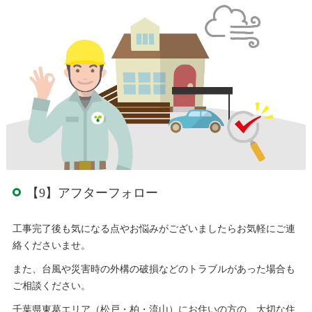
【9】アフターフォロー
工事完了後も気になる点やお悩みがございましたらお気軽にご連
絡くださいませ。
また、台風や災害時の外構の破損などのトラブルがあった場合も
ご相談ください。
千葉県東葛エリア（松戸・柏・流山）にお住いの方の、大切な住