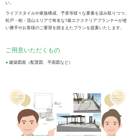
い。
ライフスタイルや家族構成、予算等様々な要素を汲み取りつつ、
松戸・柏・流山エリアで有名な1級エクステリアプランナーが使
い勝手やお客様のご要望を踏まえたプランを提案いたします。
ご用意いただくもの
●
建築図面（配置図、平面図など）