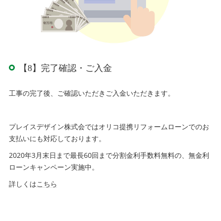
【8】完了確認・ご入金
工事の完了後、ご確認いただきご入金いただきます。
プレイスデザイン株式会ではオリコ提携リフォームローンでのお
支払いにも対応しております。
2020年3月末日まで最長60回まで分割金利手数料無料の、無金利
ローンキャンペーン実施中。
詳しくは
こちら