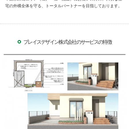
宅の外構全体を守る、トータルパートナーを目指しております。
プレイスデザイン株式会社のサービスの特徴