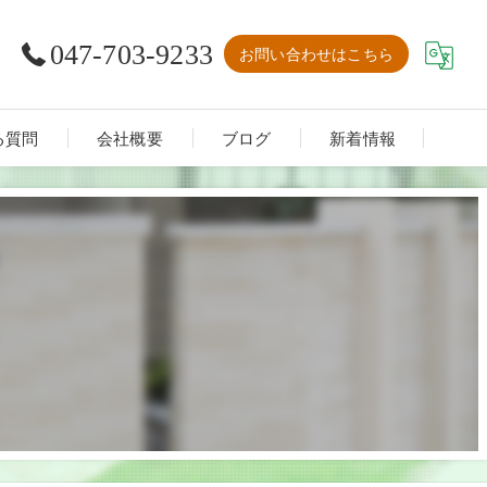
047-703-9233
お問い合わせはこちら
る質問
会社概要
ブログ
新着情報