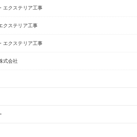
・エクステリア工事
エクステリア工事
・エクステリア工事
株式会社
ー