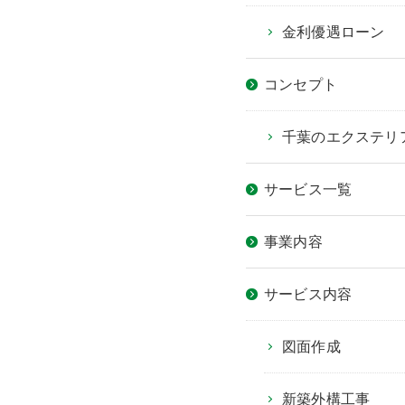
金利優遇ローン
コンセプト
千葉のエクステリ
サービス一覧
事業内容
サービス内容
図面作成
新築外構工事