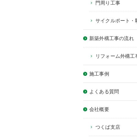
門周り工事
サイクルポート・
新築外構工事の流れ
リフォーム外構工
施工事例
よくある質問
会社概要
つくば支店