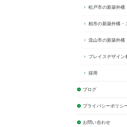
松戸市の新築外構
柏市の新築外構・
流山市の新築外構
プレイスデザイン
採用
ブログ
プライバシーポリシ
お問い合わせ