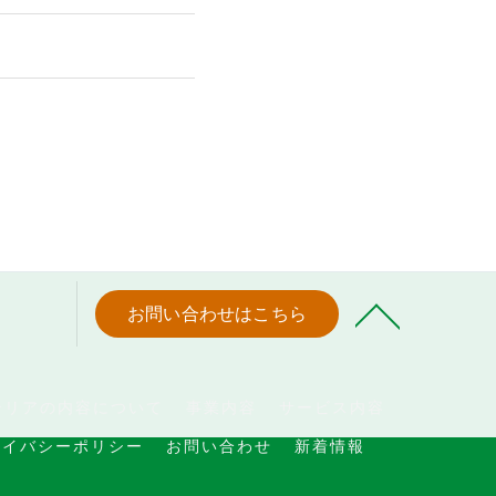
お問い合わせはこちら
テリアの内容について
事業内容
サービス内容
ライバシーポリシー
お問い合わせ
新着情報