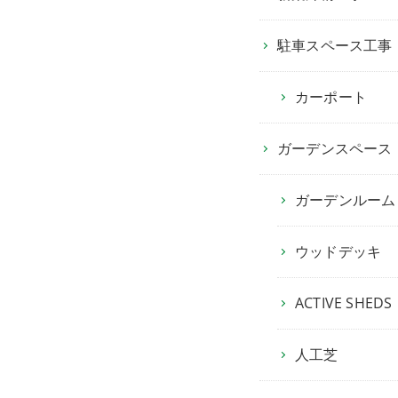
駐車スペース工事
カーポート
ガーデンスペース
ガーデンルーム
ウッドデッキ
ACTIVE SHEDS
人工芝