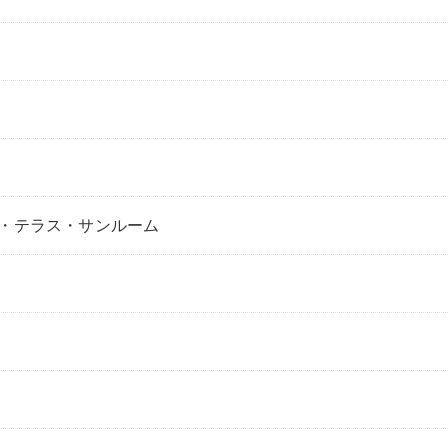
・テラス・サンルーム