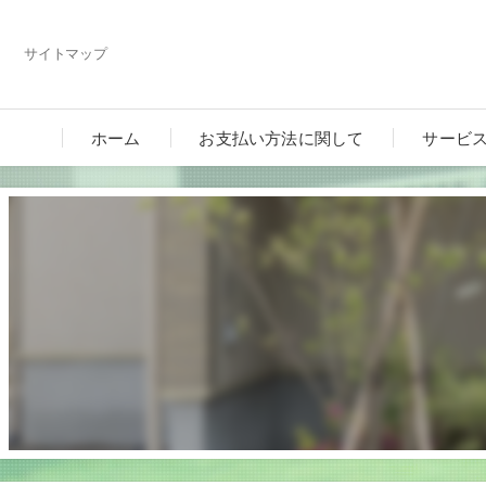
サイトマップ
ホーム
お支払い方法に関して
サービ
カーポ
ガーデ