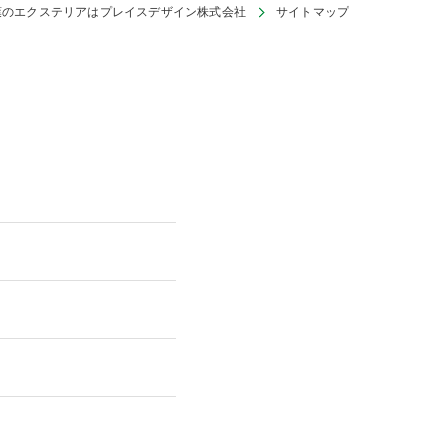
葉のエクステリアはプレイスデザイン株式会社
サイトマップ