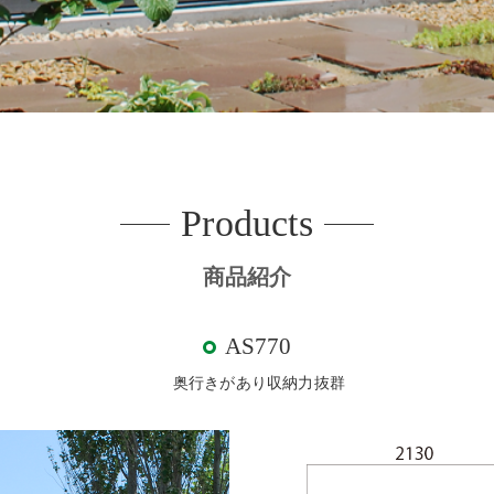
Products
商品紹介
AS770
奥行きがあり収納力抜群