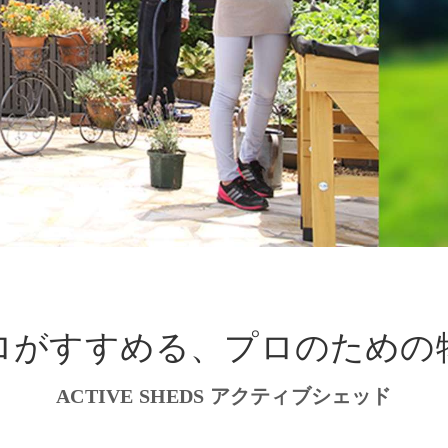
ロがすすめる、プロのための
ACTIVE SHEDS アクティブシェッド