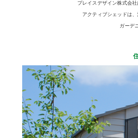
プレイスデザイン株式会社
アクティブシェッドは、
ガーデ