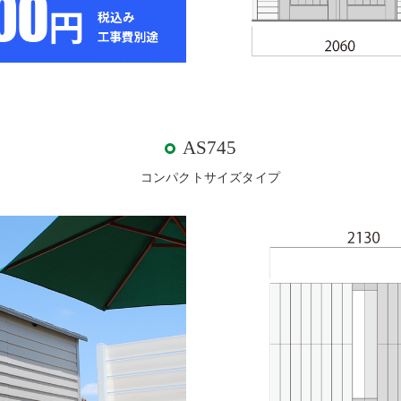
AS745
コンパクトサイズタイプ