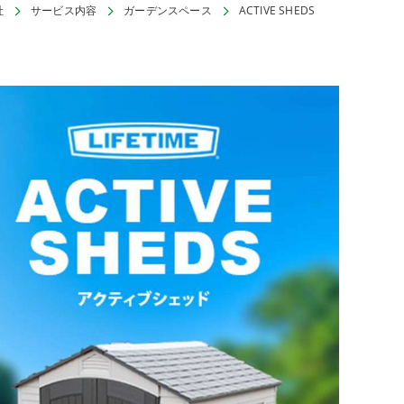
社
サービス内容
ガーデンスペース
ACTIVE SHEDS