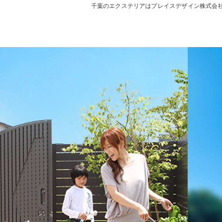
千葉のエクステリアはプレイスデザイン株式会
デッキ
E SHEDS