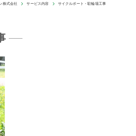
ン株式会社
サービス内容
サイクルポート・駐輪場工事
事