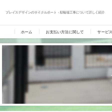
プレイスデザインのサイクルポート・駐輪場工事について詳しく紹介
ホーム
お支払い方法に関して
サービ
カーポ
ガーデ