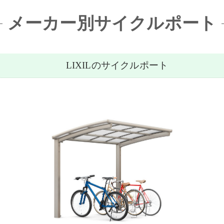
メーカー別サイクルポート
LIXILのサイクルポート