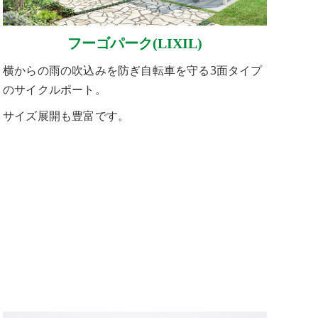
フーゴパーク(LIXIL)
横からの雨の吹込みを防ぎ自転車を守る3面タイプ
のサイクルポート。
サイズ展開も豊富です。