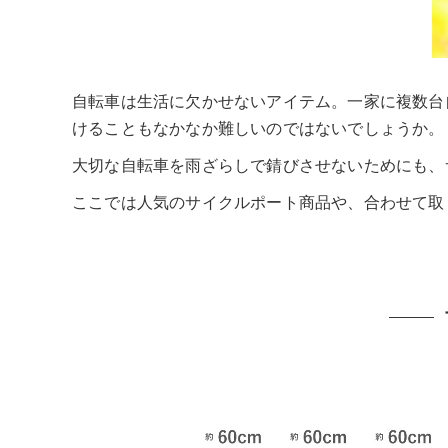
自転車は生活に欠かせないアイテム。一家に複数台
けることもなかなか難しいのではないでしょうか。
大切な自転車を雨ざらしで錆びさせないためにも、
ここでは人気のサイクルポート商品や、合わせて取