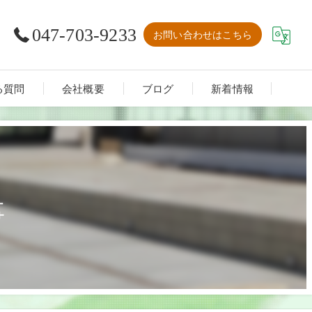
047-703-9233
お問い合わせはこちら
る質問
会社概要
ブログ
新着情報
事