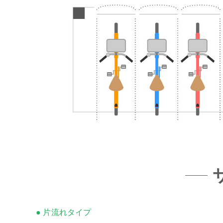
● 片流れタイプ