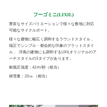
フーゴミニ(LIXIL)
豊富なサイズバリエーションで様々な敷地に対応
可能なサイクルポート。
様々な建物に幅広く調和するラウンドスタイル 、
端正でシンプル・都会的な印象のフラットスタイ
ル 、 洋風の建物にも調和するLIXILオリジナルのア
ーチスタイルの3タイプがあります。
耐風圧強度：42m/秒（相当）
積雪量：20㎝ （相当）