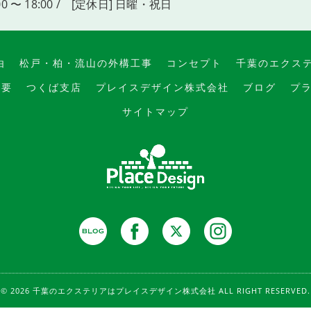
00 〜 18:00 / [定休日] 日曜・祝日
由
松戸・柏・流山の外構工事
コンセプト
千葉のエクス
概要
つくば支店
プレイスデザイン株式会社
ブログ
プ
サイトマップ
© 2026 千葉のエクステリアはプレイスデザイン株式会社 ALL RIGHT RESERVED.