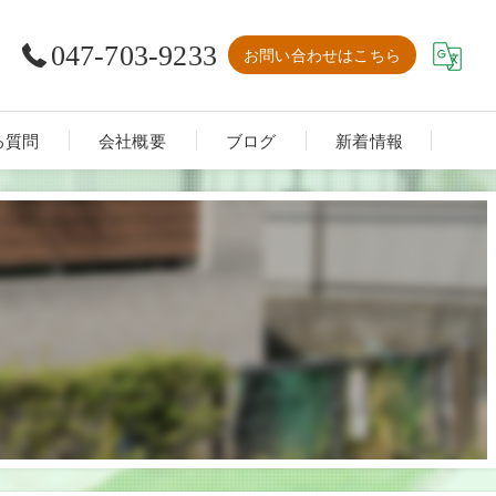
047-703-9233
お問い合わせはこちら
る質問
会社概要
ブログ
新着情報