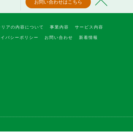
お問い合わせはこちら
テリアの内容について
事業内容
サービス内容
ライバシーポリシー
お問い合わせ
新着情報