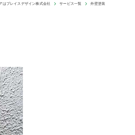
アはプレイスデザイン株式会社
サービス一覧
外壁塗装