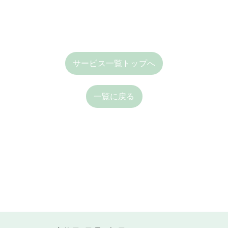
サービス一覧トップへ
一覧に戻る