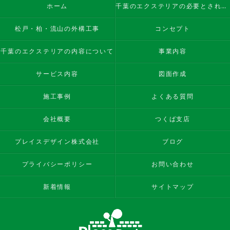
ホーム
千葉のエクステリアの必要とされる理由
松戸・柏・流山の外構工事
コンセプト
千葉のエクステリアの内容について
事業内容
サービス内容
図面作成
施工事例
よくある質問
会社概要
つくば支店
プレイスデザイン株式会社
ブログ
プライバシーポリシー
お問い合わせ
新着情報
サイトマップ