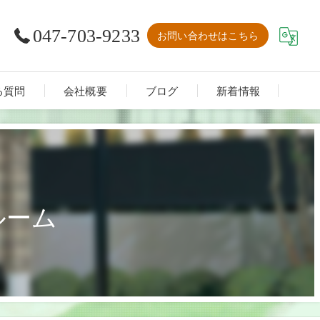
047-703-9233
お問い合わせはこちら
る質問
会社概要
ブログ
新着情報
ルーム