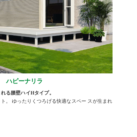
ハピーナリラ
まれる腰壁ハイHタイプ。
ト。 ゆったりくつろげる快適なスペー スが生まれ