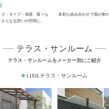
）
イズ・タイプ・強度、様々な
多彩な組み合わせで我が家
をさらなる憩いの空間に。
テラス・サンルーム
テラス・サンルームをメーカー別にご紹介
LIXILテラス・サンルーム