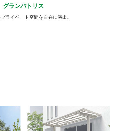
グランバトリス
のプライベート空間を自在に演出。