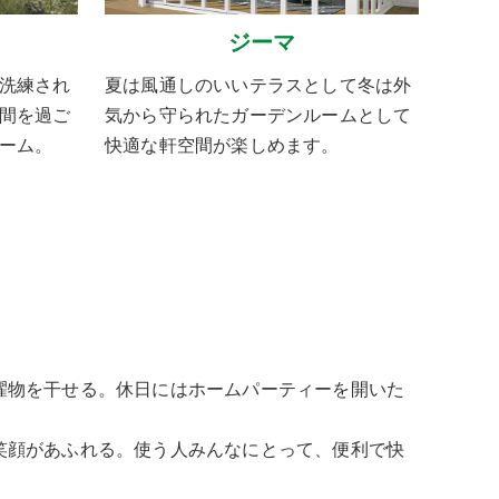
ジーマ
洗練され
夏は風通しのいいテラスとして冬は外
間を過ご
気から守られたガーデンルームとして
ーム。
快適な軒空間が楽しめます。
濯物を干せる。休日にはホームパーティーを開いた
笑顔があふれる。使う人みんなにとって、便利で快