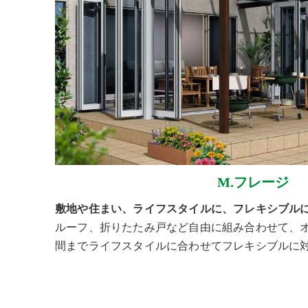
M.フレージ
敷地や住まい、ライフスタイルに、フレキシブル
ルーフ、折りたたみ戸など自由に組み合わせて、
間までライフスタイルに合わせてフレキシブルに