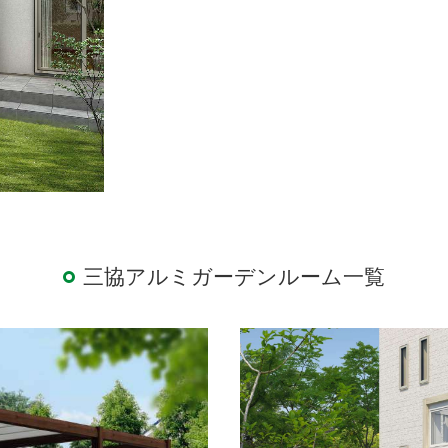
三協アルミガーデンルーム一覧