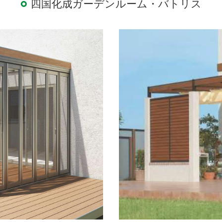
四国化成ガーデンルーム・バトリス