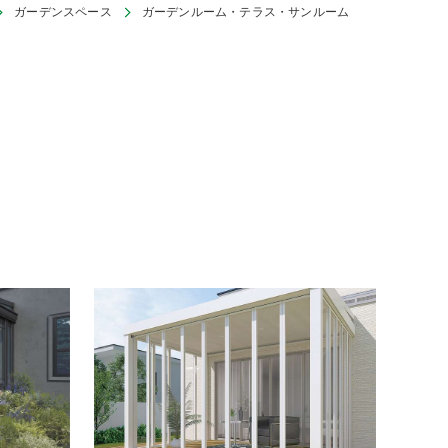
ガーデンスペース
ガーデンルーム・テラス・サンルーム