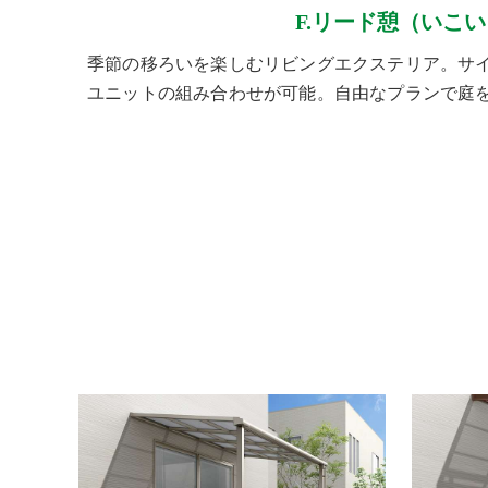
F.リード憩（いこい
季節の移ろいを楽しむリビングエクステリア。サ
ユニットの組み合わせが可能。自由なプランで庭