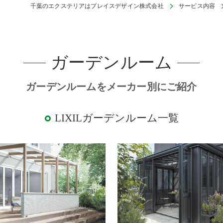
千葉のエクステリアはプレイスデザイン株式会社
サービス内容
デッキ
E SHEDS
ガーデンルーム
ガーデンルームをメーカー別にご紹介
LIXILガーデンルーム一覧