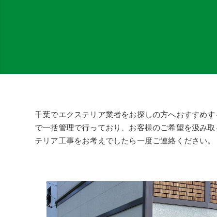
千葉でエクステリア業者をお探しの方へおすすめす
で一括管理で行っており、お客様のご希望を汲み取
テリア工事をお考えでしたら一度ご連絡ください。