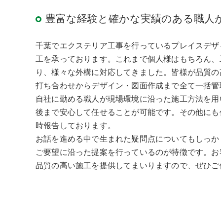
豊富な経験と確かな実績のある職人
千葉でエクステリア工事を行っているプレイスデザ
工を承っております。これまで個人様はもちろん、
り、様々な外構に対応してきました。皆様が品質の
打ち合わせからデザイン・図面作成まで全て一括管
自社に勤める職人が現場環境に沿った施工方法を用
後まで安心して任せることが可能です。その他にも
時報告しております。
お話を進める中で生まれた疑問点についてもしっか
ご要望に沿った提案を行っているのが特徴です。お
品質の高い施工を提供してまいりますので、ぜひご