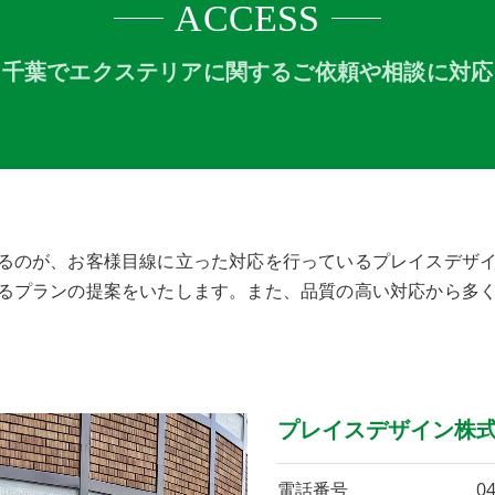
ACCESS
千葉でエクステリアに関するご依頼や相談に対応
るのが、お客様目線に立った対応を行っているプレイスデザ
るプランの提案をいたします。また、品質の高い対応から多
プレイスデザイン株
電話番号
04