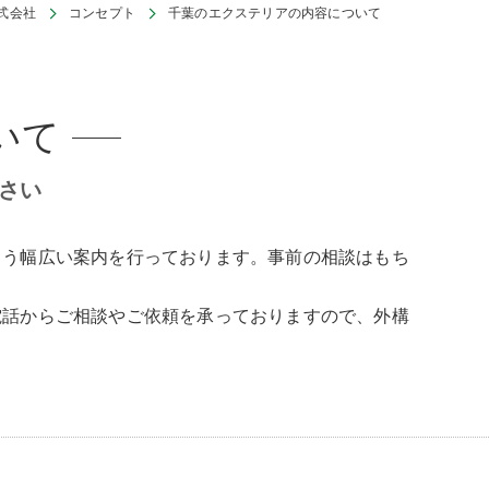
式会社
コンセプト
千葉のエクステリアの内容について
いて
さい
よう幅広い案内を行っております。事前の相談はもち
電話からご相談やご依頼を承っておりますので、外構