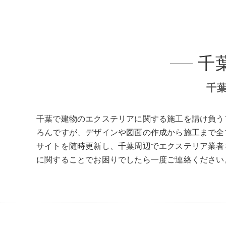
ウッド
ACTIV
人工芝
千
千
千葉で建物のエクステリアに関する施工を請け負う
ろんですが、デザインや図面の作成から施工まで全
サイトを随時更新し、千葉周辺でエクステリア業者
に関することでお困りでしたら一度ご連絡ください