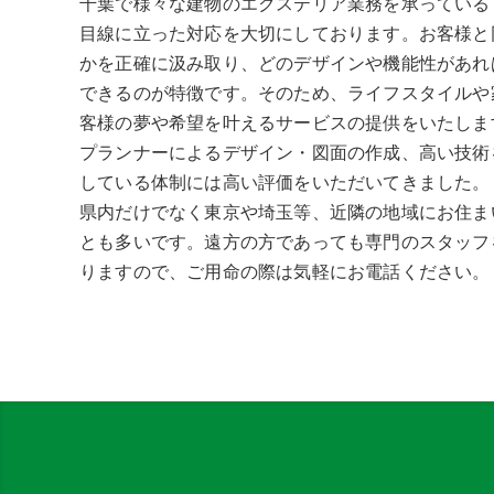
千葉で様々な建物のエクステリア業務を承っている
目線に立った対応を大切にしております。お客様と
かを正確に汲み取り、どのデザインや機能性があれ
できるのが特徴です。そのため、ライフスタイルや
客様の夢や希望を叶えるサービスの提供をいたしま
プランナーによるデザイン・図面の作成、高い技術
している体制には高い評価をいただいてきました。
県内だけでなく東京や埼玉等、近隣の地域にお住ま
とも多いです。遠方の方であっても専門のスタッフ
りますので、ご用命の際は気軽にお電話ください。