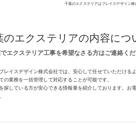
千葉のエクステリアはプレイスデザイン株
デッキ
E SHEDS
葉のエクステリアの内容につ
葉でエクステリア工事を希望なさる方はご連絡くだ
プレイスデザイン株式会社では、安心して任せていただける
ての業務を一括管理して対応することが可能です。
を探している方が安心できる情報量を紹介しております。お
。