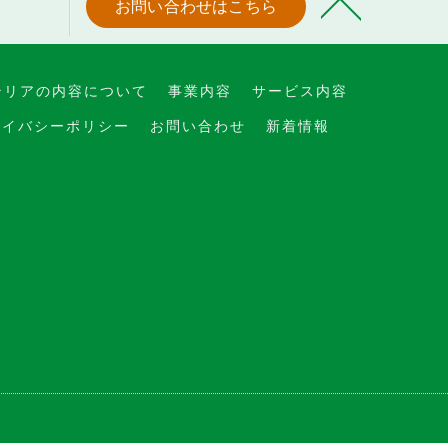
お問い合わせはこちら
テリアの内容について
事業内容
サービス内容
ライバシーポリシー
お問い合わせ
新着情報