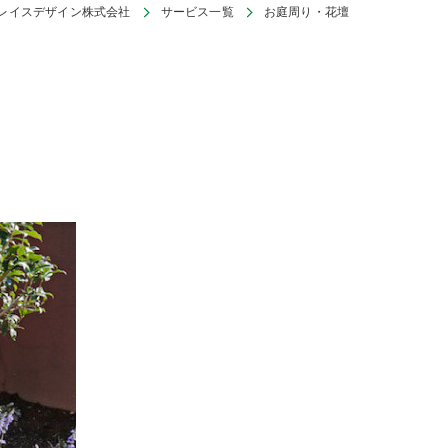
レイスデザイン株式会社
サービス一覧
お庭周り・花壇