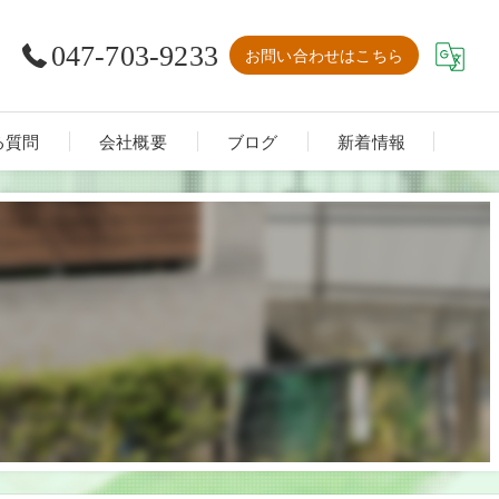
047-703-9233
お問い合わせはこちら
る質問
会社概要
ブログ
新着情報