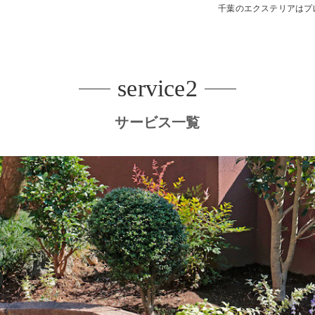
千葉のエクステリアはプ
デッキ
E SHEDS
service2
サービス一覧