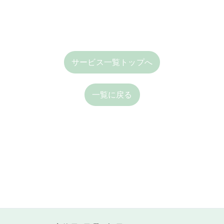
サービス一覧トップへ
一覧に戻る