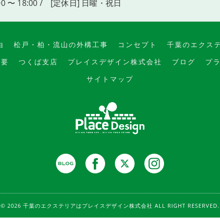
00 〜 18:00 / [定休日] 日曜・祝日
由
松戸・柏・流山の外構工事
コンセプト
千葉のエクス
概要
つくば支店
プレイスデザイン株式会社
ブログ
プ
サイトマップ
© 2026 千葉のエクステリアはプレイスデザイン株式会社 ALL RIGHT RESERVED.