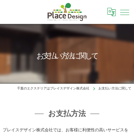
お支払い方法に関して
千葉のエクステリアはプレイスデザイン株式会社
お支払い方法に関して
お支払方法
プレイスデザイン株式会社では、お客様に利便性の高いサービスを