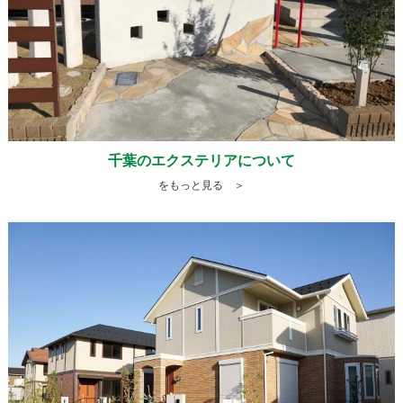
千葉のエクステリアについて
をもっと見る ＞