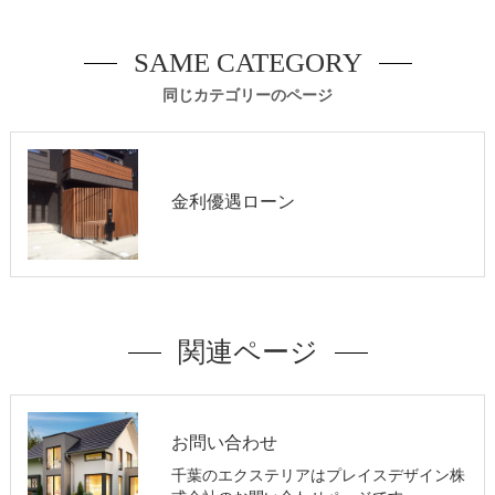
SAME CATEGORY
同じカテゴリーのページ
金利優遇ローン
関連ページ
お問い合わせ
千葉のエクステリアはプレイスデザイン株