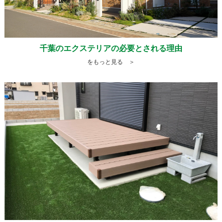
千葉のエクステリアの必要とされる理由
をもっと見る ＞