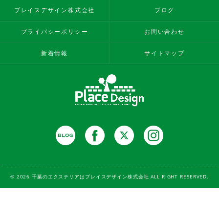
プレイスデザイン株式会社
ブログ
プライバシーポリシー
お問い合わせ
新着情報
サイトマップ
© 2026 千葉のエクステリアはプレイスデザイン株式会社 ALL RIGHT RESERVED.