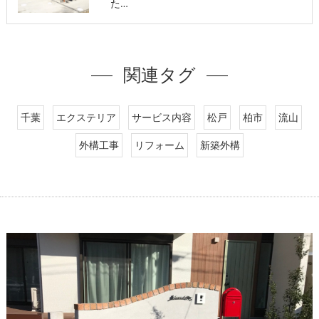
た…
関連タグ
千葉
エクステリア
サービス内容
松戸
柏市
流山
外構工事
リフォーム
新築外構