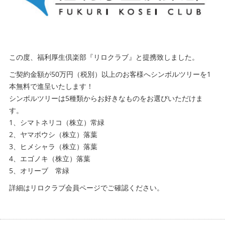
この度、福利厚生倶楽部『リロクラブ』と提携致しました。
ご契約金額が50万円（税別）以上のお客様へシンボルツリーを1
本無料で進呈いたします！
シンボルツリーは5種類からお好きなものをお選びいただけま
す。
1、シマトネリコ（株立）常緑
2、ヤマボウシ（株立）落葉
3、ヒメシャラ（株立）落葉
4、エゴノキ（株立）落葉
5、オリーブ 常緑
詳細はリロクラブ会員ページでご確認ください。