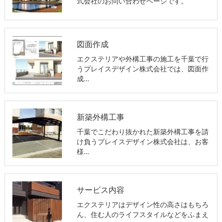
式会社のお問い合わせページです。
図面作成
エクステリアや外構工事の施工を千葉で行
うプレイスデザイン株式会社では、図面作
成…
新築外構工事
千葉でこだわり抜かれた新築外構工事を請
け負うプレイスデザイン株式会社は、お客
様…
サービス内容
エクステリアはデザイン性の高さはもちろ
ん、住む人のライフスタイルなどをふまえ