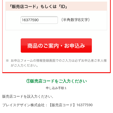
①販売店コードをご入力ください
申し込み手順１
販売店コードを誤入力ください。
プレイスデザイン株式会社：【販売店コード】16377590