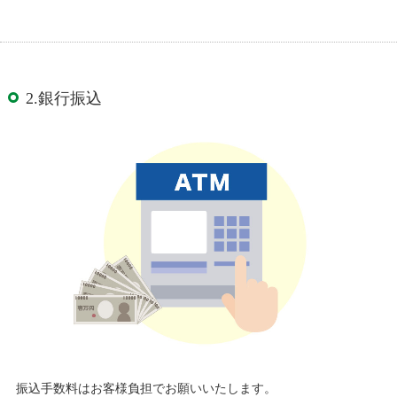
2.銀行振込
振込手数料はお客様負担でお願いいたします。