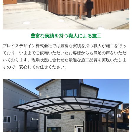
豊富な実績を持つ職人による施工
プレイスデザイン株式会社では豊富な実績を持つ職人が施工を行っ
ており、いままでご依頼いただいたお客様からも満足の声をいただ
いております。現場状況に合わせた最適な施工品質を実現いたしま
すので、安心してお任せください。