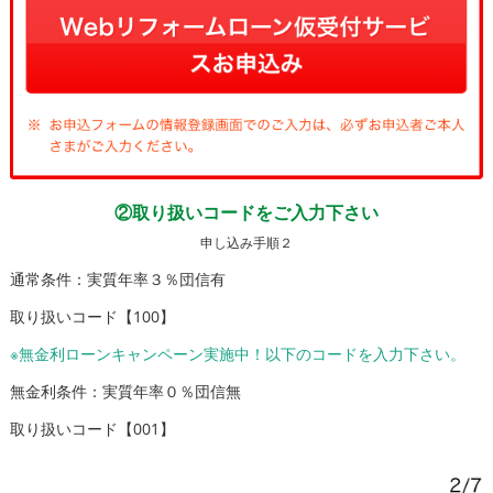
②取り扱いコードをご入力下さい
申し込み手順２
通常条件：実質年率３％団信有
取り扱いコード【100】
※無金利ローンキャンペーン実施中！以下のコードを入力下さい。
無金利条件：実質年率０％団信無
取り扱いコード【001】