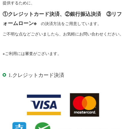
提供するために、
①クレジットカード決済、②銀行振込決済 ③リフ
ォームローン※
の決済方法をご用意しています。
ご不明な点などございましたら、お気軽にお問い合わせください。
※ご利用には審査がございます。
1.クレジットカード決済