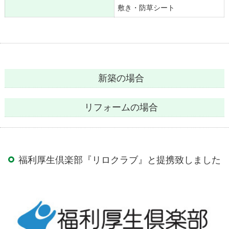
敷き・防草シート
新築の場合
リフォームの場合
福利厚生倶楽部『リロクラブ』と提携致しました