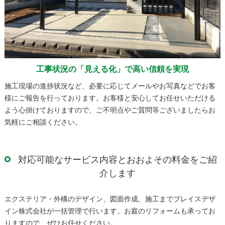
工事状況の「見える化」で高い信頼を実現
施工現場の進捗状況など、必要に応じてメールやお写真などでお客
様にご報告を行っております。お客様と安心してお任せいただける
よう心掛けておりますので、ご不明点やご質問等ございましたらお
気軽にご相談ください。
対応可能なサービス内容とおおよその料金をご紹
介します
エクステリア・外構のデザイン、図面作成、施工までプレイスデザ
イン株式会社が一括管理で行います。お庭のリフォームも承ってお
りますので、ぜひお任せください。