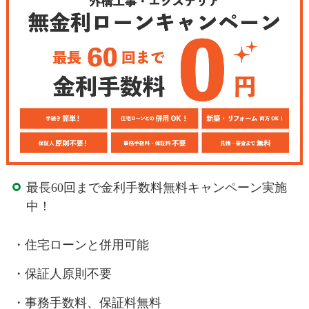
最長60回まで金利手数料無料キャンペーン実施
中！
・住宅ローンと併用可能
・保証人原則不要
・事務手数料、保証料無料