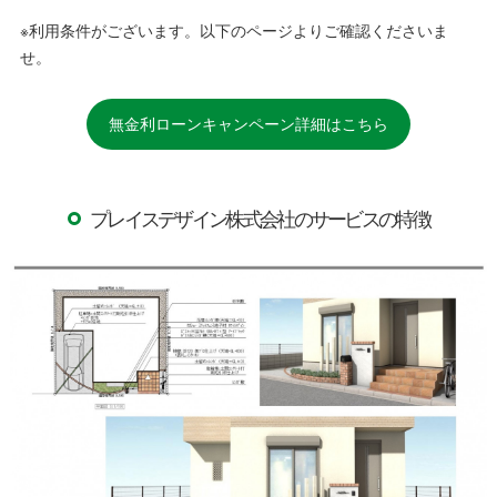
※利用条件がございます。以下のページよりご確認くださいま
せ。
無金利ローンキャンペーン詳細はこちら
プレイスデザイン株式会社のサービスの特徴