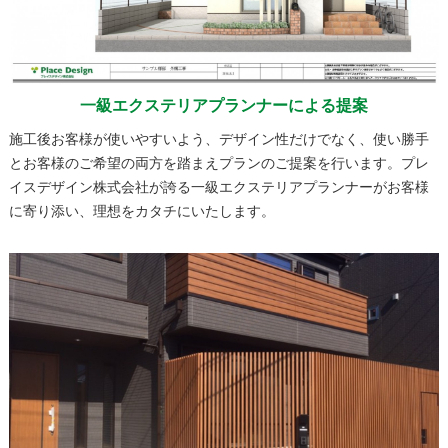
一級エクステリアプランナーによる提案
施工後お客様が使いやすいよう、デザイン性だけでなく、使い勝手
とお客様のご希望の両方を踏まえプランのご提案を行います。プレ
イスデザイン株式会社が誇る一級エクステリアプランナーがお客様
に寄り添い、理想をカタチにいたします。