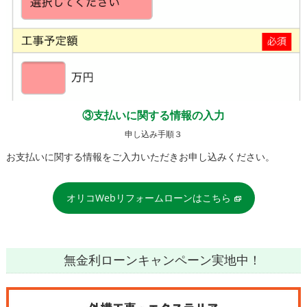
③支払いに関する情報の入力
申し込み手順３
お支払いに関する情報をご入力いただきお申し込みください。
オリコWebリフォームローンはこちら
無金利ローンキャンペーン実地中！