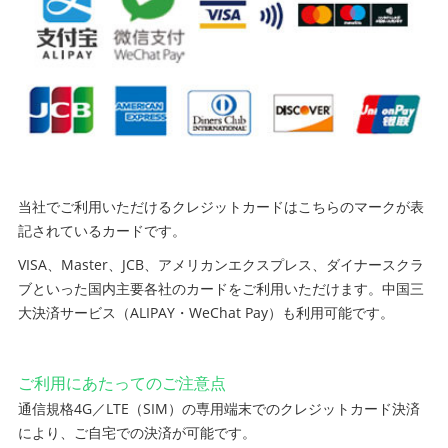
当社でご利用いただけるクレジットカードはこちらのマークが表
記されているカードです。
VISA、Master、JCB、アメリカンエクスプレス、ダイナースクラ
ブといった国内主要各社のカードをご利用いただけます。中国三
大決済サービス（ALIPAY・WeChat Pay）も利用可能です。
ご利用にあたってのご注意点
通信規格4G／LTE（SIM）の専用端末でのクレジットカード決済
により、ご自宅での決済が可能です。