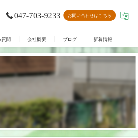
047-703-9233
お問い合わせはこちら
る質問
会社概要
ブログ
新着情報