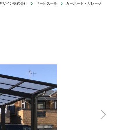
デザイン株式会社
サービス一覧
カーポート・ガレージ