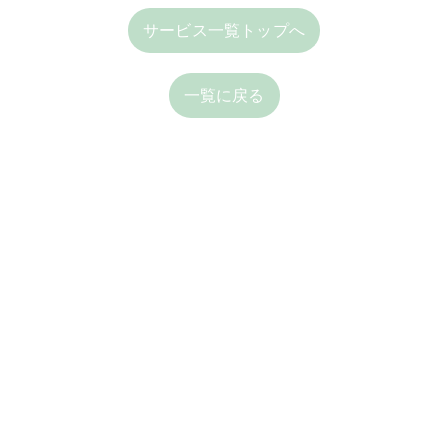
サービス一覧トップへ
一覧に戻る