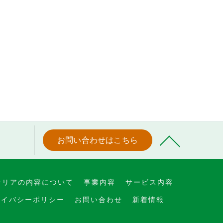
お問い合わせはこちら
テリアの内容について
事業内容
サービス内容
ライバシーポリシー
お問い合わせ
新着情報