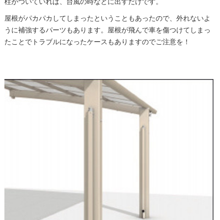
柱がついていれば、台風の時などに出すだけです。
屋根がパカパカしてしまったということもあったので、外れないよ
うに補強するパーツもあります。屋根が飛んで車を傷つけてしまっ
たことでトラブルになったケースもありますのでご注意を！