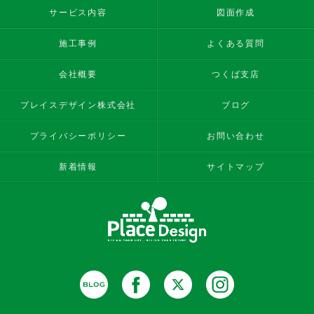
サービス内容
図面作成
施工事例
よくある質問
会社概要
つくば支店
プレイスデザイン株式会社
ブログ
プライバシーポリシー
お問い合わせ
新着情報
サイトマップ