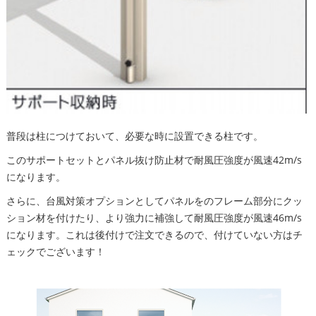
普段は柱につけておいて、必要な時に設置できる柱です。
このサポートセットとパネル抜け防止材で耐風圧強度が風速42m/s
になります。
さらに、台風対策オプションとしてパネルをのフレーム部分にクッ
ション材を付けたり、より強力に補強して耐風圧強度が風速46m/s
になります。これは後付けで注文できるので、付けていない方はチ
ェックでございます！