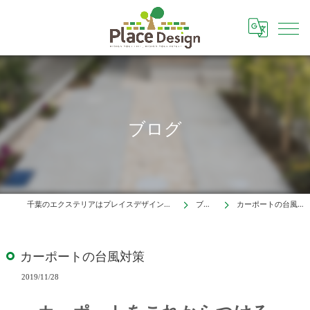
ブログ
千葉のエクステリアはプレイスデザイン株式会社
ブログ
カーポートの台風対策
カーポートの台風対策
2019/11/28