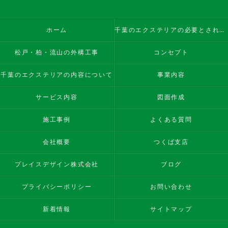
ホーム
千葉のエクステリアの必要とされる理由
松戸・柏・流山の外構工事
コンセプト
千葉のエクステリアの内容について
事業内容
サービス内容
図面作成
施工事例
よくある質問
会社概要
つくば支店
プレイスデザイン株式会社
ブログ
プライバシーポリシー
お問い合わせ
新着情報
サイトマップ