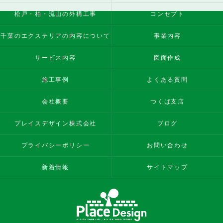
松戸・柏・流山の外構工事
コンセプト
千葉のエクステリアの内容について
事業内容
サービス内容
図面作成
施工事例
よくある質問
会社概要
つくば支店
プレイスデザイン株式会社
ブログ
プライバシーポリシー
お問い合わせ
新着情報
サイトマップ