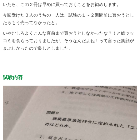
いたら、この２冊は早めに買っておくことをお勧めします。
今回受けた３人のうちの一人は、試験の１～２週間前に買おうとし
たらもう売ってなかったと。
いやむしろよくこんな直前まで買おうとしなかったな？！と総ツッ
コミを食らっておりましたが、そうなんだよね！って言った笑顔が
まぶしかったので良しとしました。
試験内容