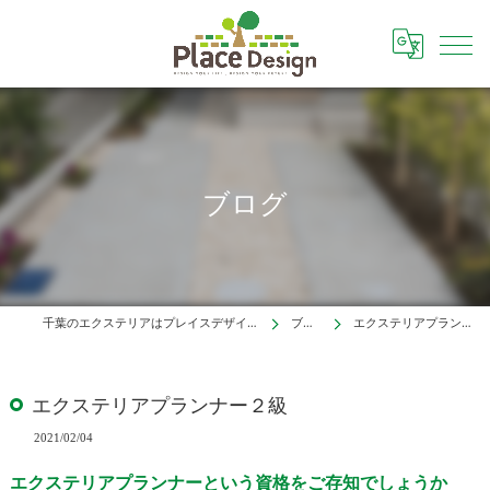
ブログ
千葉のエクステリアはプレイスデザイン株式会社
ブログ
エクステリアプランナー２級
エクステリアプランナー２級
2021/02/04
エクステリアプランナーという資格をご存知でしょうか