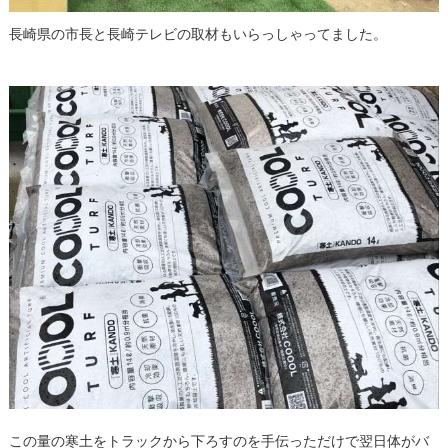
長崎県の市長と長崎テレビの取材もいらっしゃってました。
この量の寒土をトラックから下ろすのを手伝っただけで翌日体がバ