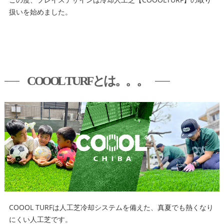
扱いを始めました。
COOOL TURFとは。。。
COOOL TURFは人工芝冷却システムを備えた、真夏でも熱くなり
にくい人工芝です。