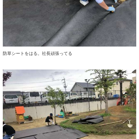
防草シートをはる。社長頑張ってる