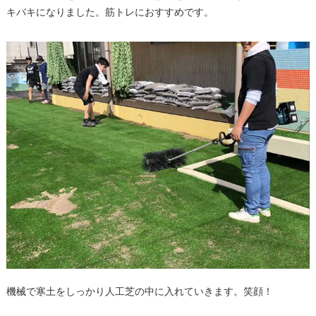
キバキになりました。筋トレにおすすめです。
機械で寒土をしっかり人工芝の中に入れていきます。笑顔！