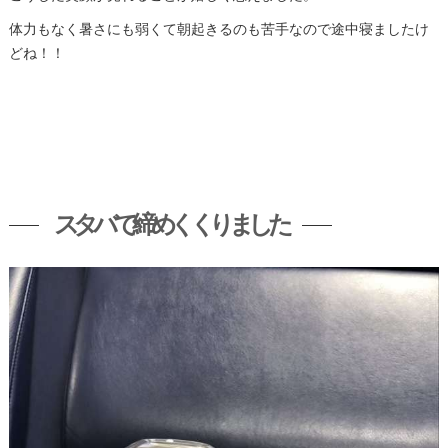
体力もなく暑さにも弱くて朝起きるのも苦手なので途中寝ましたけ
どね！！
スタバで締めくくりました