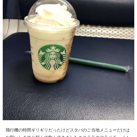
飛行機の時間ギリギリだったけどスタバのご当地メニューだけは