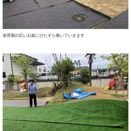
保育園の広いお庭にひたすら敷いていきます