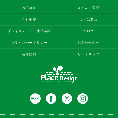
施工事例
よくある質問
会社概要
つくば支店
プレイスデザイン株式会社
ブログ
プライバシーポリシー
お問い合わせ
新着情報
サイトマップ