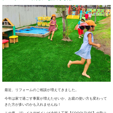
最近、リフォームのご相談が増えてきました。
今年は家で過ごす事案が増えたせいか、お庭の使い方も変わって
きた方が多いのかも入れませんね！
この度、プレイスデザインは冷却人工芝【COOOLTURF】の取り