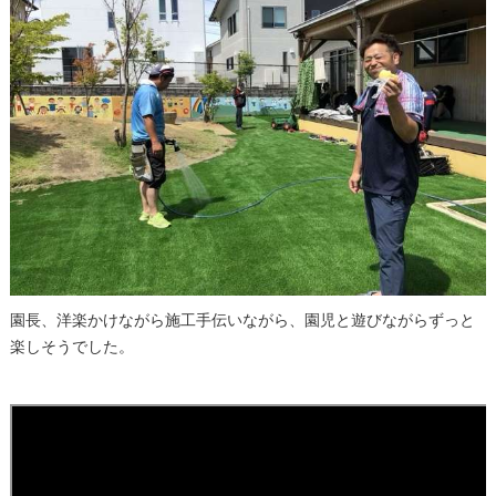
園長、洋楽かけながら施工手伝いながら、園児と遊びながらずっと
楽しそうでした。