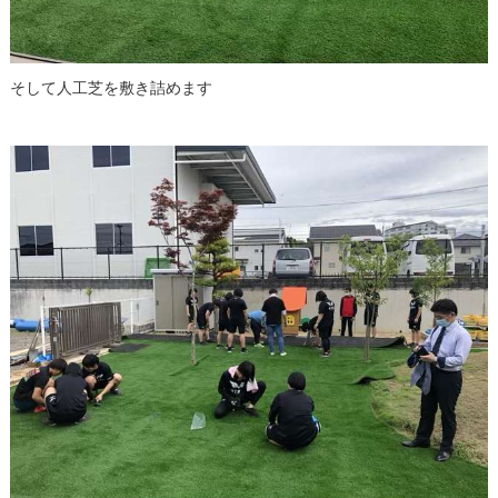
そして人工芝を敷き詰めます