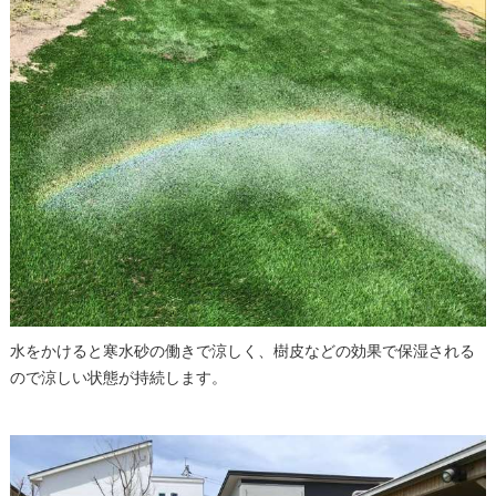
水をかけると寒水砂の働きで涼しく、樹皮などの効果で保湿される
ので涼しい状態が持続します。