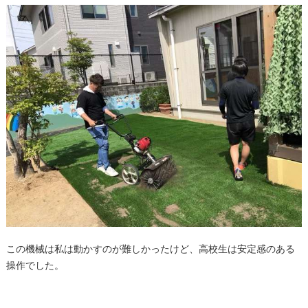
この機械は私は動かすのが難しかったけど、高校生は安定感のある
操作でした。