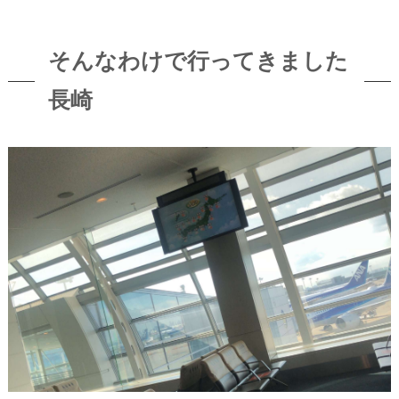
そんなわけで行ってきました
長崎