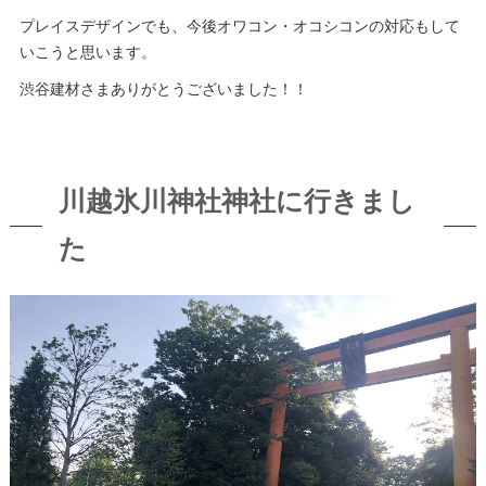
プレイスデザインでも、今後オワコン・オコシコンの対応もして
いこうと思います。
渋谷建材さまありがとうございました！！
川越氷川神社神社に行きまし
た