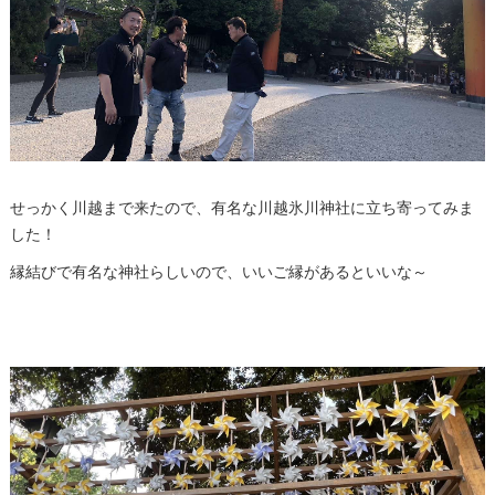
せっかく川越まで来たので、有名な川越氷川神社に立ち寄ってみま
した！
縁結びで有名な神社らしいので、いいご縁があるといいな～