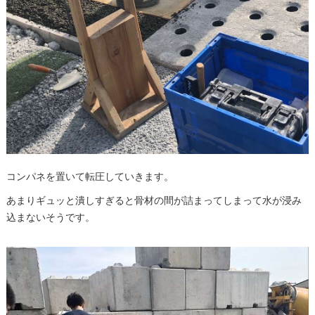
コンパネを置いて転圧していきます。
あまりギュッと潰しすぎると骨材の間が詰まってしまって水が浸み
込まないそうです。