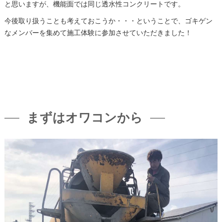
と思いますが、機能面では同じ透水性コンクリートです。
今後取り扱うことも考えておこうか・・・ということで、ゴキゲン
なメンバーを集めて施工体験に参加させていただきました！
まずはオワコンから