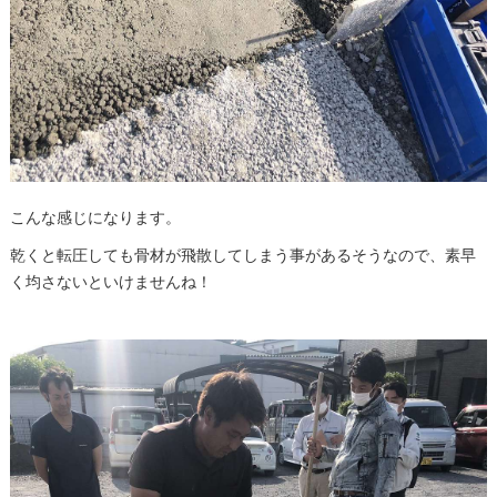
こんな感じになります。
乾くと転圧しても骨材が飛散してしまう事があるそうなので、素早
く均さないといけませんね！