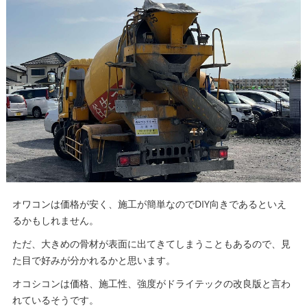
オワコンは価格が安く、施工が簡単なのでDIY向きであるといえ
るかもしれません。
ただ、大きめの骨材が表面に出てきてしまうこともあるので、見
た目で好みが分かれるかと思います。
オコシコンは価格、施工性、強度がドライテックの改良版と言わ
れているそうです。