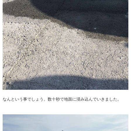
なんという事でしょう。数十秒で地面に浸み込んでいきました。