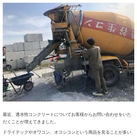
最近、透水性コンクリートについてお客様からお問い合わせをいた
だくことが増えてきました。
ドライテックやオワコン、オコシコンという商品を見ることが多い