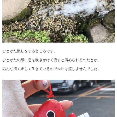
ひとがた流しをするところです。
ひとがたの紙に息を吹きかけて流すと清められるのだとか。
みんな清く正しく生きているので今回は流しませんでした。