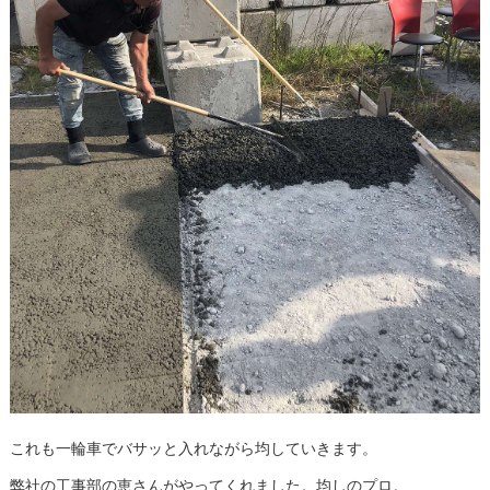
これも一輪車でバサッと入れながら均していきます。
弊社の工事部の恵さんがやってくれました。均しのプロ。