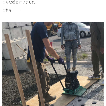
こんな感じにりました。
これを・・・