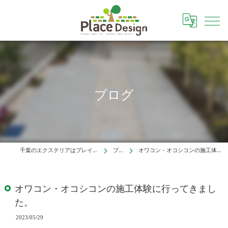
ブログ
千葉のエクステリアはプレイスデザイン株式会社
ブログ
オワコン・オコシコンの施工体験に行ってきました。
オワコン・オコシコンの施工体験に行ってきまし
た。
2023/05/29