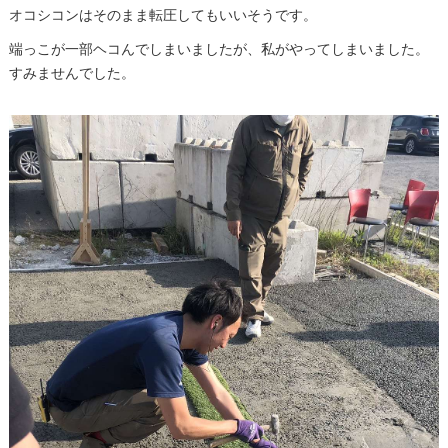
オコシコンはそのまま転圧してもいいそうです。
端っこが一部ヘコんでしまいましたが、私がやってしまいました。
すみませんでした。