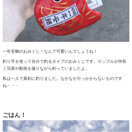
一年安鯛のおみくじ！なんて可愛いんでしょうね！
釣り竿を使って自分で釣るタイプのおみくじです。カップルが仲良
く写真や動画を撮りながら釣っていましたよ。
私は一人で真剣に釣りました。なかなか引っかからないものです
ね・・・
ごはん！