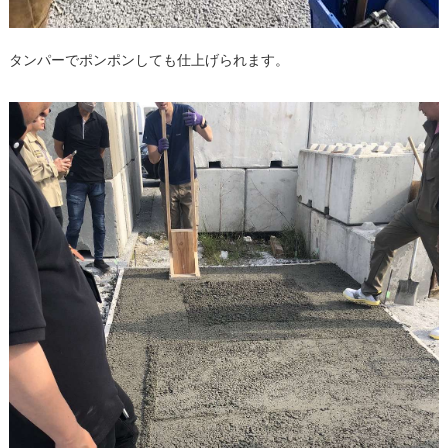
タンパーでポンポンしても仕上げられます。