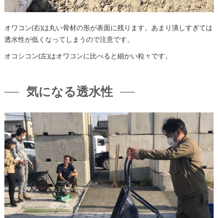
オワコン(右)は丸い骨材の形が表面に残ります。あまり潰しすぎては
透水性が低くなってしまうので注意です。
オコシコン(左)はオワコンに比べると細かい粒々です。
気になる透水性