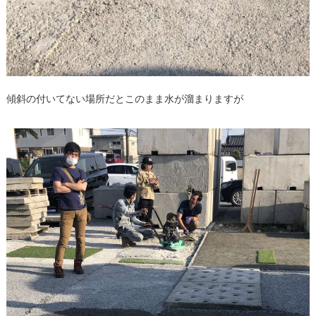
傾斜の付いてない場所だとこのまま水が溜まりますが