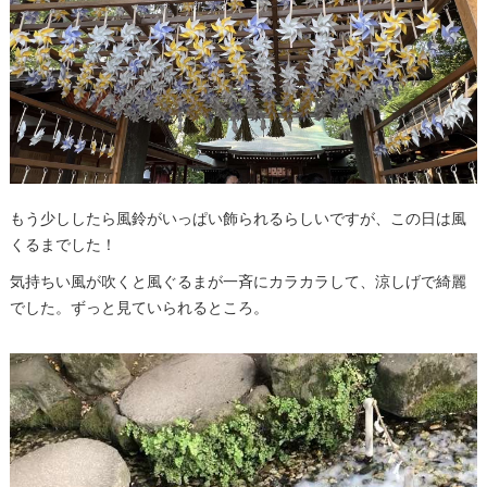
もう少ししたら風鈴がいっぱい飾られるらしいですが、この日は風
くるまでした！
気持ちい風が吹くと風ぐるまが一斉にカラカラして、涼しげで綺麗
でした。ずっと見ていられるところ。