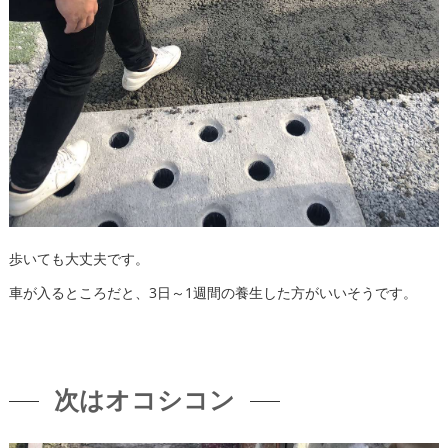
歩いても大丈夫です。
車が入るところだと、3日～1週間の養生した方がいいそうです。
次はオコシコン