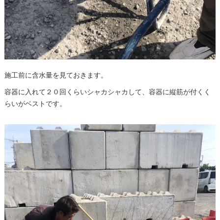
施工前に含水量を見ておきます。
容器に入れて２０回くらいシャカシャカして、容器に縦筋が付くく
らいがベストです。