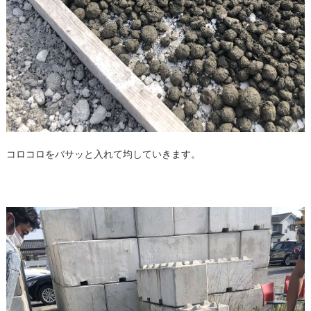
コロコロをバサッと入れて均していきます。