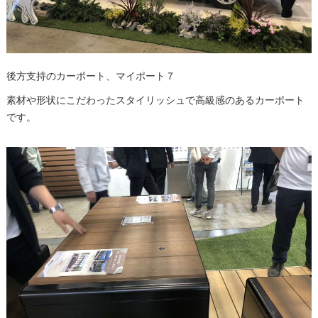
後方支持のカーポート、マイポート７
素材や形状にこだわったスタイリッシュで高級感のあるカーポート
です。