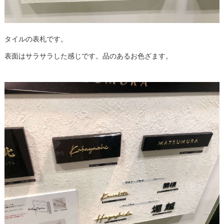
タイルの表札です。
表面はサラサラした感じです。品のあるお色ざます。