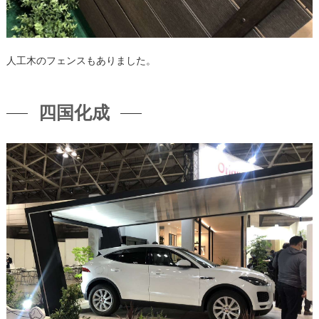
人工木のフェンスもありました。
四国化成