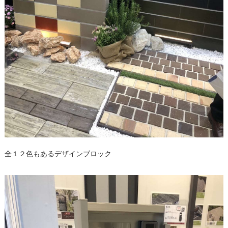
全１２色もあるデザインブロック