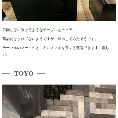
公園などに置けるようなテーブルとチェア。
商品化はされてないようですが、展示してみたそうです。
テーブルのマークのところにスマホを置くと充電できます。欲し
い。
TOYO