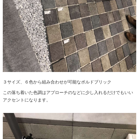
３サイズ、６色から組み合わせが可能なポルドブリック
この落ち着いた色調はアプローチのなどに少し入れるだけでもいい
アクセントになります。