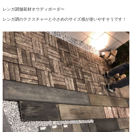
レンガ調舗装材オウディボーダー
レンガ調のテクスチャーと小さめのサイズ感が使いやすそうです！