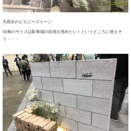
天然石のピエニーストーン
60角のサイズは駐車場の目地を埋めたい！というところに使えそ
う・・・