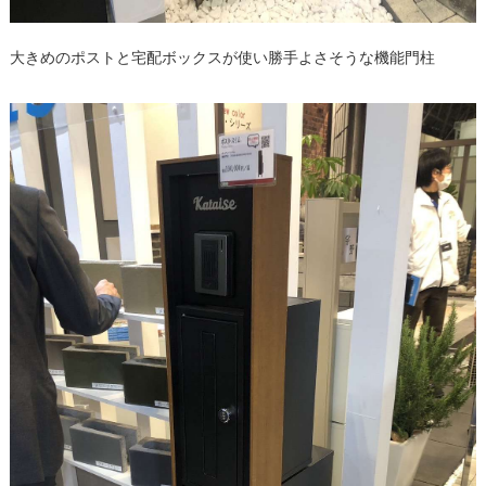
大きめのポストと宅配ボックスが使い勝手よさそうな機能門柱