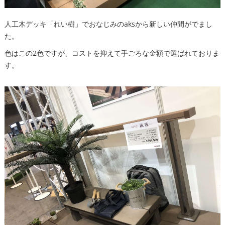
人工木デッキ「れい樹」でおなじみのaksから新しい仲間がでまし
た。
色はこの2色ですが、コストを抑えて手ごろな金額で選ばれておりま
す。