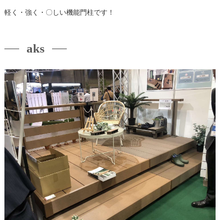
軽く・強く・〇しい機能門柱です！
aks