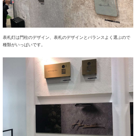
表札灯は門柱のデザイン、表札のデザインとバランスよく選ぶので
種類がいっぱいです。