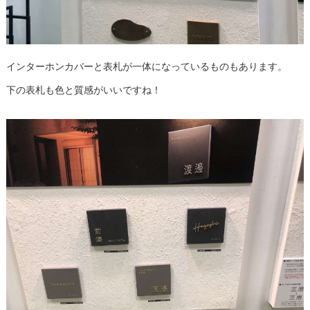
インターホンカバーと表札が一体になっているものもあります。
下の表札も色と質感がいいですね！