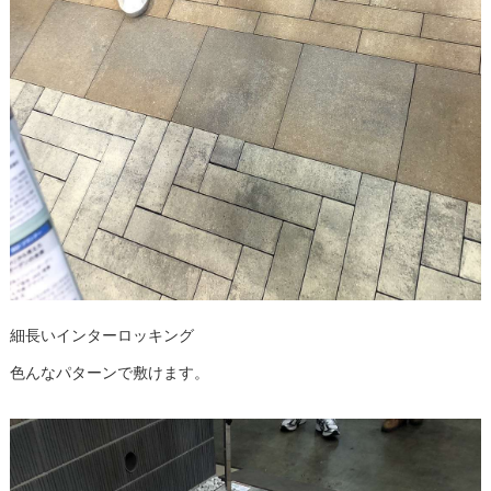
細長いインターロッキング
色んなパターンで敷けます。