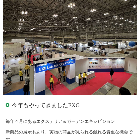
今年もやってきましたEXG
毎年４月にあるエクステリア＆ガーデンエキシビジョン
新商品の展示もあり、実物の商品が見られる触れる貴重な機会で
す。