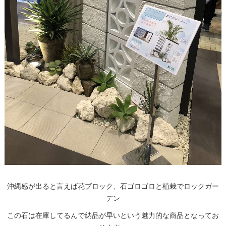
沖縄感が出ると言えば花ブロック、石ゴロゴロと植栽でロックガー
デン
この石は在庫してるんで納品が早いという魅力的な商品となってお