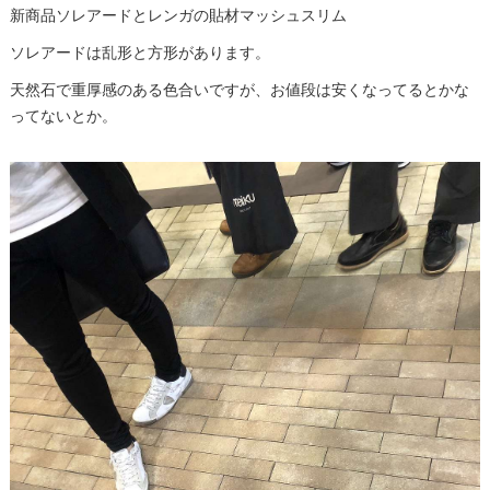
新商品ソレアードとレンガの貼材マッシュスリム
ソレアードは乱形と方形があります。
天然石で重厚感のある色合いですが、お値段は安くなってるとかな
ってないとか。