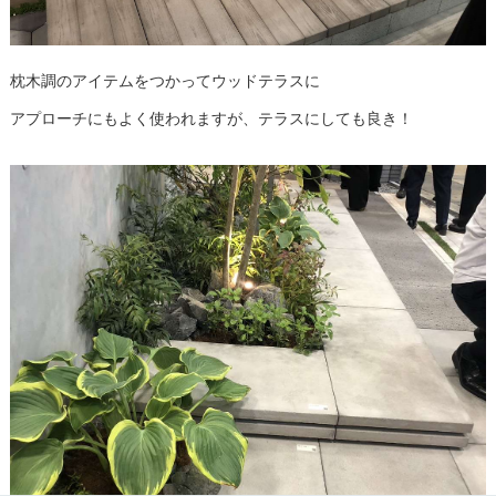
枕木調のアイテムをつかってウッドテラスに
アプローチにもよく使われますが、テラスにしても良き！