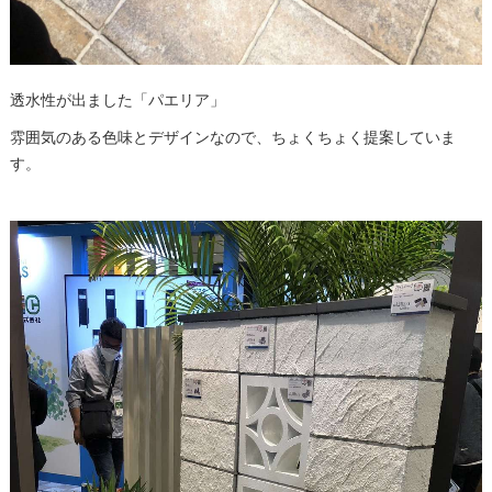
透水性が出ました「パエリア」
雰囲気のある色味とデザインなので、ちょくちょく提案していま
す。