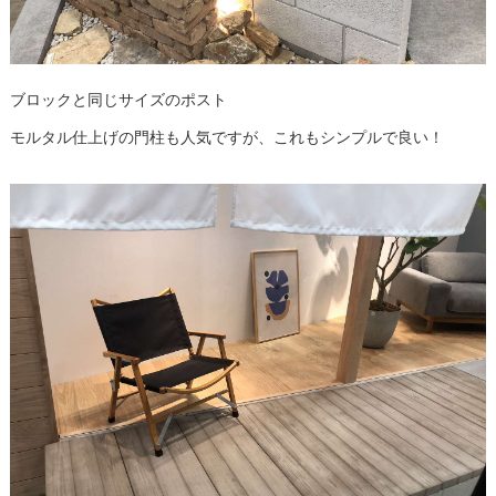
ブロックと同じサイズのポスト
モルタル仕上げの門柱も人気ですが、これもシンプルで良い！