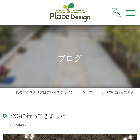
ブログ
千葉のエクステリアはプレイスデザイン株式会社
ブログ
EXGに行ってきました
EXGに行ってきました
2023/04/17