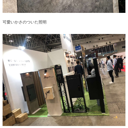
可愛いかさのついた照明