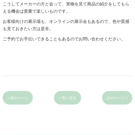
こうしてメーカーの方と会って、実物を見て商品の紹介をしてもら
える機会は貴重で楽しいものです。
お客様向けの展示場も、オンラインの展示会もあるので、色や質感
も見ておきたい方は是非。
ご予約でお手伝いできることもあるのでお問い合わせください。
< 前のページ
一覧に戻る
次のページ >