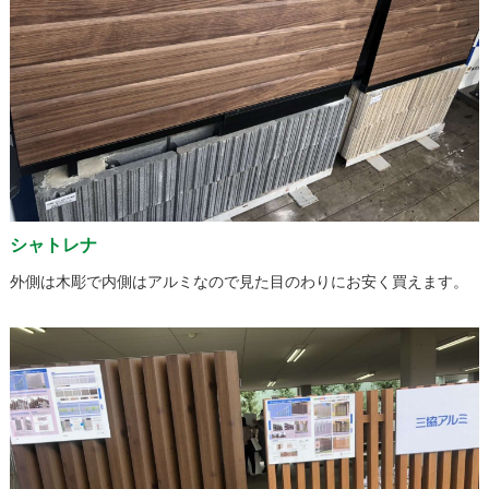
シャトレナ
外側は木彫で内側はアルミなので見た目のわりにお安く買えます。