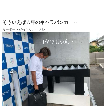
そういえば去年のキャラバンカー‥
カーポートだったな。小さい