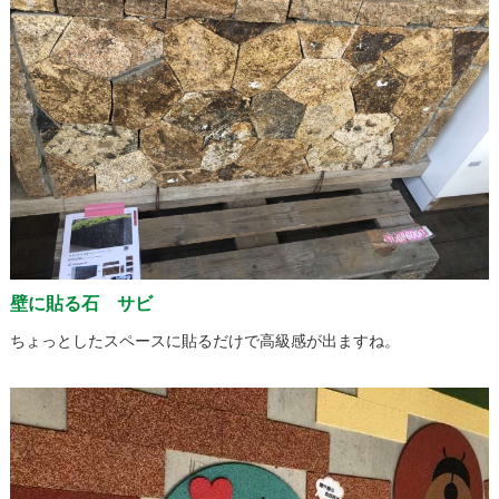
壁に貼る石 サビ
ちょっとしたスペースに貼るだけで高級感が出ますね。