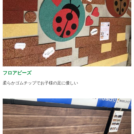
フロアビーズ
柔らかゴムチップでお子様の足に優しい