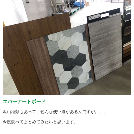
エバーアートボード
沢山種類もあって、色んな使い道があるんですが。。。
今度調べてまとめてみたいと思います。