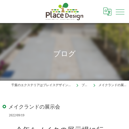
ブログ
千葉のエクステリアはプレイスデザイン株式会社
ブログ
メイクランドの展示会
メイクランドの展示会
2022/09/19