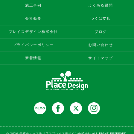
施工事例
よくある質問
会社概要
つくば支店
プレイスデザイン株式会社
ブログ
プライバシーポリシー
お問い合わせ
新着情報
サイトマップ
© 2026 千葉のエクステリアはプレイスデザイン株式会社 ALL RIGHT RESERVED.