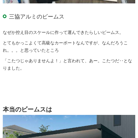
三協アルミのビームス
なぜか控え目のスケールに作って運んできたらしいビームス。
とてもかっこよくて高級なカーポートなんですが、なんだろうこ
れ。。。と思っていたところ
「こたつじゃありませんよ！」と言われて、あー。こたつだ‥とな
りました。
本当のビームスは