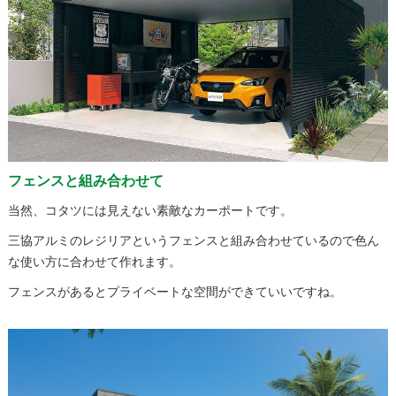
フェンスと組み合わせて
当然、コタツには見えない素敵なカーポートです。
三協アルミのレジリアというフェンスと組み合わせているので色ん
な使い方に合わせて作れます。
フェンスがあるとプライベートな空間ができていいですね。