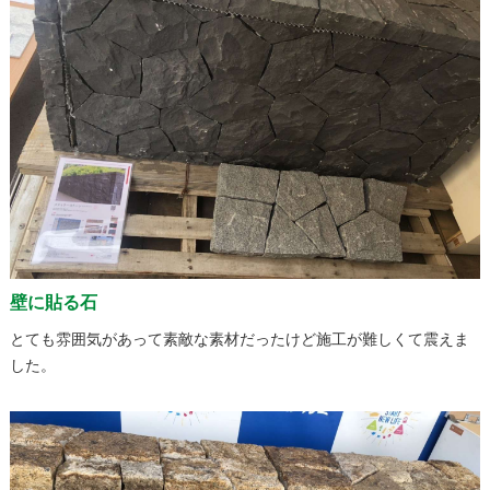
壁に貼る石
とても雰囲気があって素敵な素材だったけど施工が難しくて震えま
した。