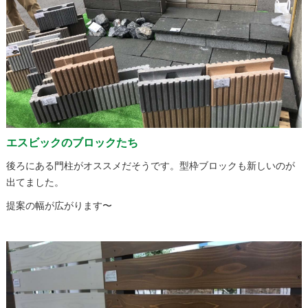
エスビックのブロックたち
後ろにある門柱がオススメだそうです。型枠ブロックも新しいのが
出てました。
提案の幅が広がります〜