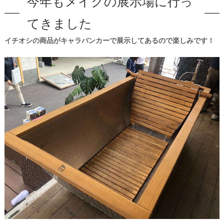
今年もメイクの展示場に行っ
てきました
イチオシの商品がキャラバンカーで展示してあるので楽しみです！