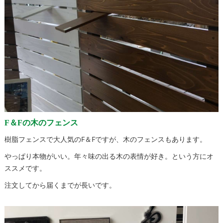
F＆Fの木のフェンス
樹脂フェンスで大人気のF＆Fですが、木のフェンスもあります。
やっぱり本物がいい。年々味の出る木の表情が好き。という方にオ
ススメです。
注文してから届くまでが長いです。