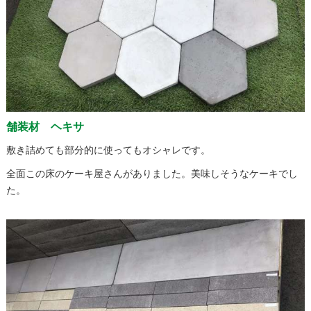
舗装材 ヘキサ
敷き詰めても部分的に使ってもオシャレです。
全面この床のケーキ屋さんがありました。美味しそうなケーキでし
た。