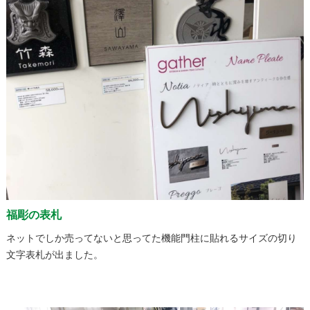
福彫の表札
ネットでしか売ってないと思ってた機能門柱に貼れるサイズの切り
文字表札が出ました。