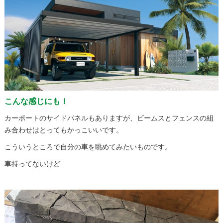
こんな感じにも！
カーポートのサイドパネルもありますが、ビームスとフェンスの組
み合わせはとってもかっこいいです。
こういうところで自分の車を眺めてみたいものです。
車持ってないけど