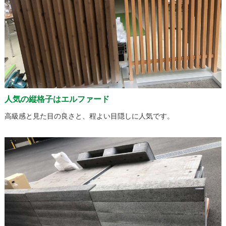
人気の縦格子はエルファード
高級感と見た目の良さと、程よい目隠しに人気です。