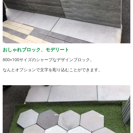
おしゃれブロック、モデリート
800×100サイズのシャープなデザインブロック。
なんとオプションで文字を彫り込むことができます。