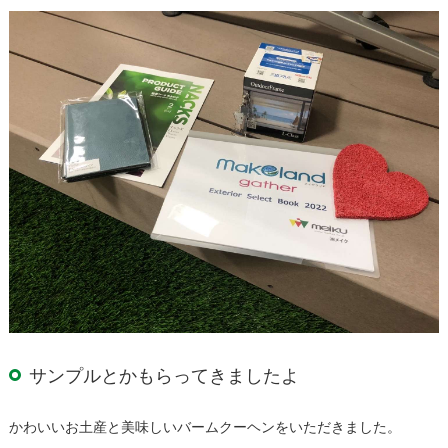
サンプルとかもらってきましたよ
かわいいお土産と美味しいバームクーヘンをいただきました。