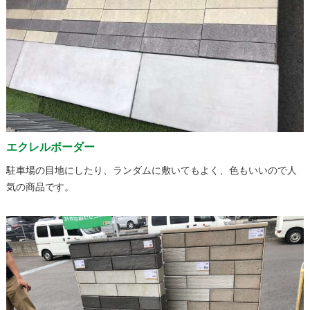
エクレルボーダー
駐車場の目地にしたり、ランダムに敷いてもよく、色もいいので人
気の商品です。