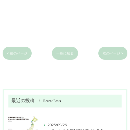
< 前のページ
一覧に戻る
次のページ >
最近の投稿
Recent Posts
2025/09/26