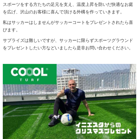
スポーツをする方たちの足元を支え、温度上昇を防いだ快適なお庭
を広げ、沢山のお客様に喜んで頂ける外構を作っていきます。
私はサッカーはしませんがサッカーコートをプレゼントされたら喜
びます。
サプライズは難しいですが、サッカーに限らずスポーツグラウンド
をプレゼントしたい方などいましたら是非お問い合わせください。