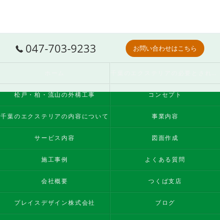
047-703-9233
お問い合わせはこちら
ホーム
千葉のエクステリアの必要とされる理由
松戸・柏・流山の外構工事
コンセプト
千葉のエクステリアの内容について
事業内容
サービス内容
図面作成
施工事例
よくある質問
会社概要
つくば支店
プレイスデザイン株式会社
ブログ