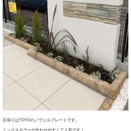
石張りはTOYOのノヴェルプレートです。
ミックスカラーが合わせやすくて人気です！