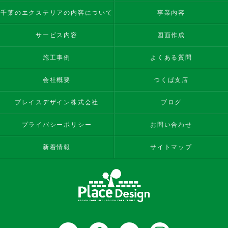
千葉のエクステリアの内容について
事業内容
サービス内容
図面作成
施工事例
よくある質問
会社概要
つくば支店
プレイスデザイン株式会社
ブログ
プライバシーポリシー
お問い合わせ
新着情報
サイトマップ