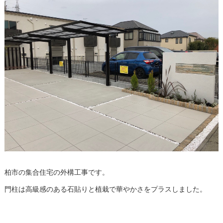
柏市の集合住宅の外構工事です。
門柱は高級感のある石貼りと植栽で華やかさをプラスしました。