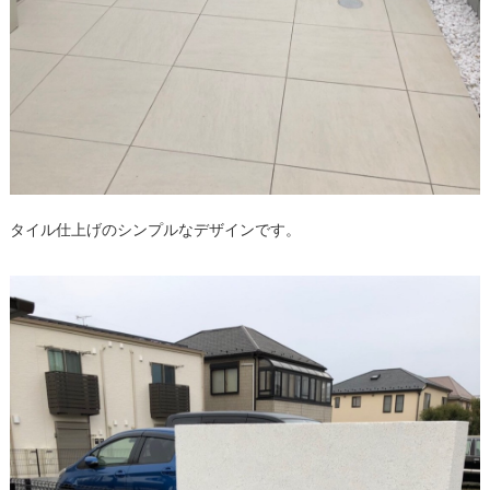
タイル仕上げのシンプルなデザインです。