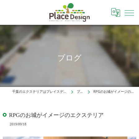
ブログ
千葉のエクステリアはプレイスデザイン株式会社
ブログ
RPGのお城がイメージのエクステリア
RPGのお城がイメージのエクステリア
2019/09/18