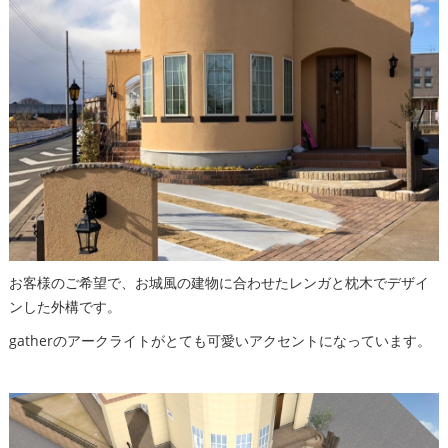
お客様のご希望で、お城風の建物に合わせたレンガと枕木でデザイ
ンした外構です。
gatherのアークライトがとても可愛いアクセントになっています。