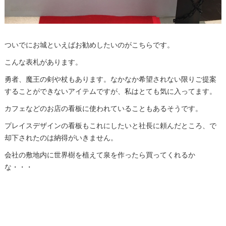
ついでにお城といえばお勧めしたいのがこちらです。
こんな表札があります。
勇者、魔王の剣や杖もあります。なかなか希望されない限りご提案
することができないアイテムですが、私はとても気に入ってます。
カフェなどのお店の看板に使われていることもあるそうです。
プレイスデザインの看板もこれにしたいと社長に頼んだところ、で
却下されたのは納得がいきません。
会社の敷地内に世界樹を植えて泉を作ったら買ってくれるか
な・・・