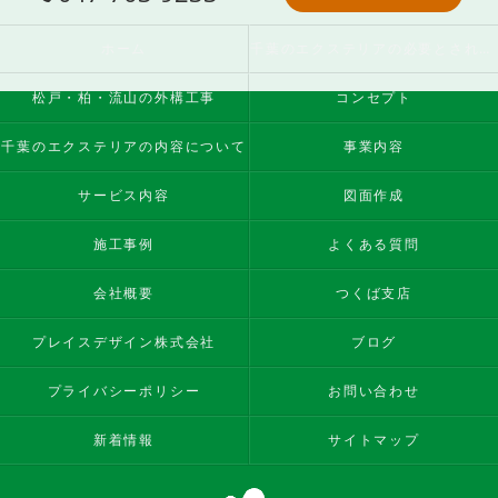
ホーム
千葉のエクステリアの必要とされる理由
松戸・柏・流山の外構工事
コンセプト
千葉のエクステリアの内容について
事業内容
サービス内容
図面作成
施工事例
よくある質問
会社概要
つくば支店
プレイスデザイン株式会社
ブログ
プライバシーポリシー
お問い合わせ
新着情報
サイトマップ