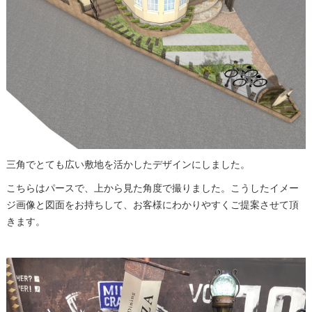
三角でとても広い敷地を活かしたデザインにしました。
こちらはパースで、上から見た角度で撮りました。こうしたイメー
ジ画像と図面をお持ちして、お客様にわかりやすくご提案させて頂
きます。