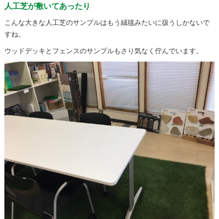
人工芝が敷いてあったり
こんな大きな人工芝のサンプルはもう絨毯みたいに扱うしかないで
すね。
ウッドデッキとフェンスのサンプルもさり気なく佇んでいます。