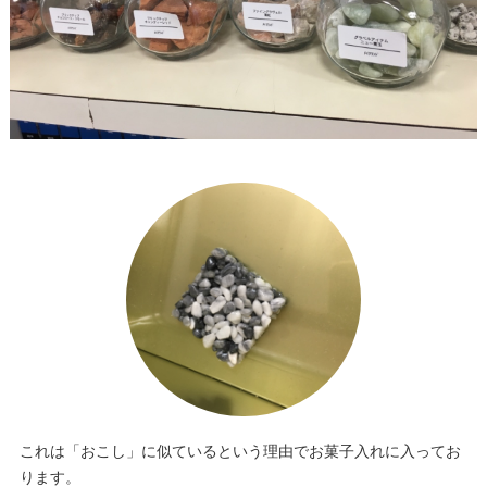
これは「おこし」に似ているという理由でお菓子入れに入ってお
ります。