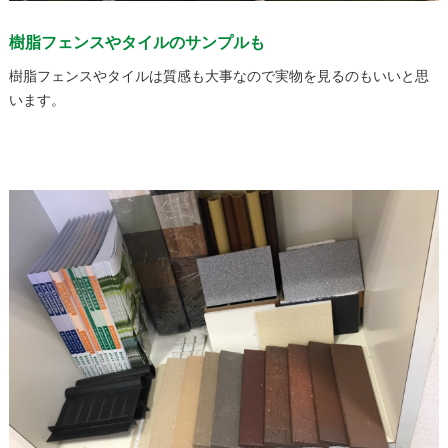
樹脂フェンスやタイルのサンプルも
樹脂フェンスやタイルは質感も大事なので実物を見るのもいいと思
います。