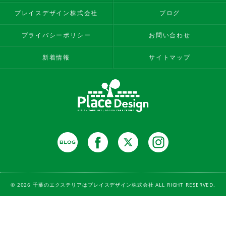
プレイスデザイン株式会社
ブログ
プライバシーポリシー
お問い合わせ
新着情報
サイトマップ
© 2026 千葉のエクステリアはプレイスデザイン株式会社 ALL RIGHT RESERVED.