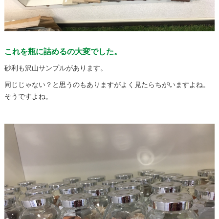
これを瓶に詰めるの大変でした。
砂利も沢山サンプルがあります。
同じじゃない？と思うのもありますがよく見たらちがいますよね。
そうですよね。