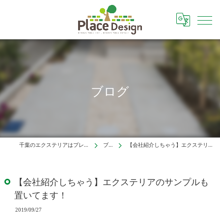
ブログ
千葉のエクステリアはプレイスデザイン株式会社
ブログ
【会社紹介しちゃう】エクステリアのサンプルも置いてます！
【会社紹介しちゃう】エクステリアのサンプルも
置いてます！
2019/09/27