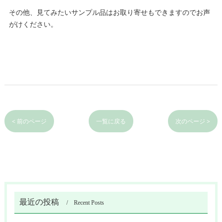
その他、見てみたいサンプル品はお取り寄せもできますのでお声
がけください。
< 前のページ
一覧に戻る
次のページ >
最近の投稿
Recent Posts