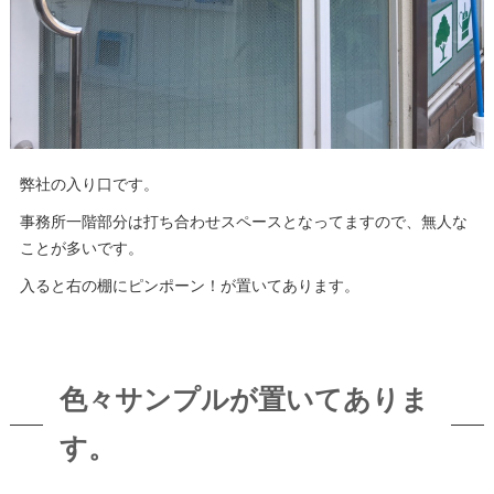
弊社の入り口です。
事務所一階部分は打ち合わせスペースとなってますので、無人な
ことが多いです。
入ると右の棚にピンポーン！が置いてあります。
色々サンプルが置いてありま
す。