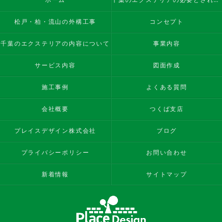
松戸・柏・流山の外構工事
コンセプト
千葉のエクステリアの内容について
事業内容
サービス内容
図面作成
施工事例
よくある質問
会社概要
つくば支店
プレイスデザイン株式会社
ブログ
プライバシーポリシー
お問い合わせ
新着情報
サイトマップ