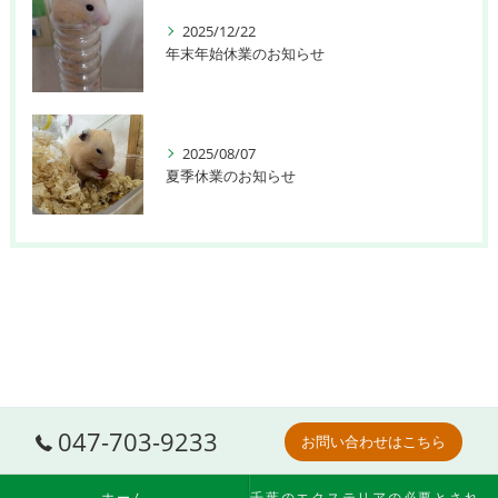
2025/12/22
年末年始休業のお知らせ
2025/08/07
夏季休業のお知らせ
047-703-9233
お問い合わせはこちら
ホーム
千葉のエクステリアの必要とされる理由