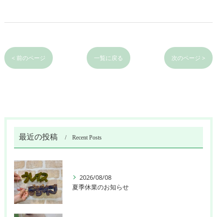
< 前のページ
一覧に戻る
次のページ >
最近の投稿
Recent Posts
2026/08/08
夏季休業のお知らせ