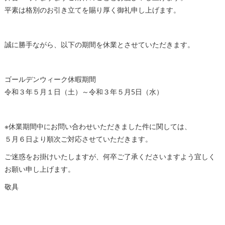
平素は格別のお引き立てを賜り厚く御礼申し上げます。
誠に勝手ながら、以下の期間を休業とさせていただきます。
ゴールデンウィーク休暇期間
令和３年５月１日（土）～令和３年５月5日（水）
※休業期間中にお問い合わせいただきました件に関しては、
５月６日より順次ご対応させていただきます。
ご迷惑をお掛けいたしますが、何卒ご了承くださいますよう宜しく
お願い申し上げます。
敬具