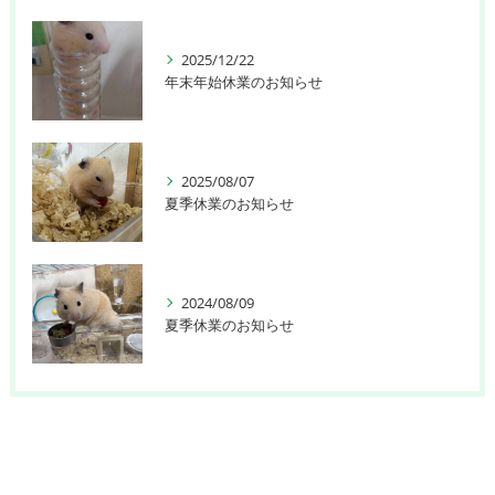
2025/12/22
年末年始休業のお知らせ
2025/08/07
夏季休業のお知らせ
2024/08/09
夏季休業のお知らせ