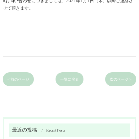
※お問い合わせにつきましては、2021年1月7日（木）以降ご連絡さ
せて頂きます。
< 前のページ
一覧に戻る
次のページ >
最近の投稿
Recent Posts