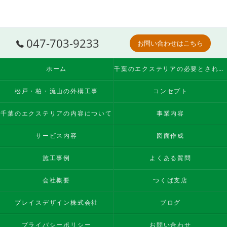
047-703-9233
お問い合わせはこちら
ホーム
千葉のエクステリアの必要とされる理由
松戸・柏・流山の外構工事
コンセプト
千葉のエクステリアの内容について
事業内容
サービス内容
図面作成
施工事例
よくある質問
会社概要
つくば支店
プレイスデザイン株式会社
ブログ
プライバシーポリシー
お問い合わせ