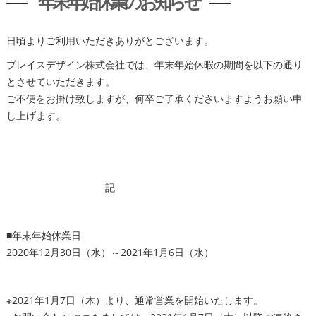
年末年始休業のお知らせ
日頃よりご利用いただきありがとございます。
プレイスデザイン株式会社では、年末年始休暇の期間を以下の通り
とさせていただきます。
ご不便をお掛け致しますが、何卒ご了承くださいますようお願い申
し上げます。
記
■年末年始休業日
2020年12月30日（水）～2021年1月6日（水）
※2021年1月7日（木）より、通常営業を開始いたします。