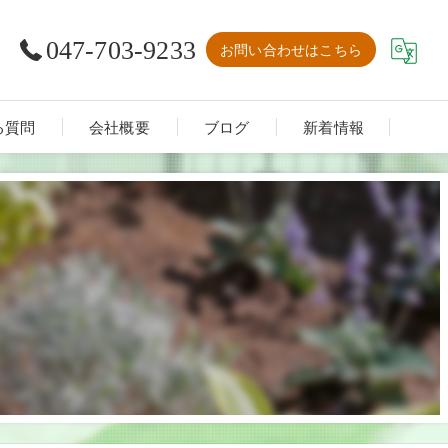
047-703-9233
お問い合わせはこちら
る質問
会社概要
ブログ
新着情報