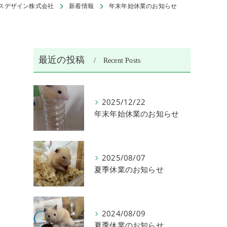
スデザイン株式会社
新着情報
年末年始休業のお知らせ
最近の投稿
Recent Posts
2025/12/22
年末年始休業のお知らせ
2025/08/07
夏季休業のお知らせ
2024/08/09
夏季休業のお知らせ