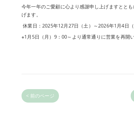
今年一年のご愛顧に心より感謝申し上げますととも
げます。
休業日：2025年12月27日（土）～2026年1月4日
※1月5日（月）9：00～より通常通りに営業を再開
< 前のページ