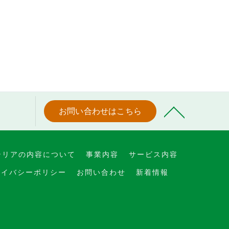
お問い合わせはこちら
テリアの内容について
事業内容
サービス内容
ライバシーポリシー
お問い合わせ
新着情報