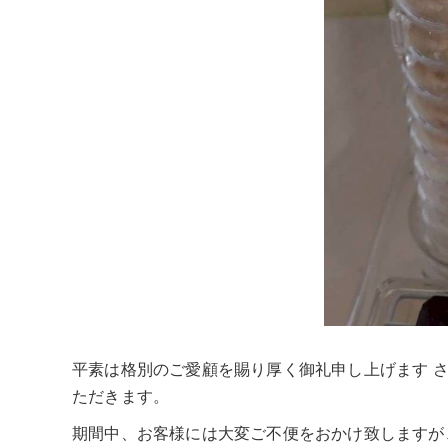
平素は格別のご愛顧を賜り厚く御礼申し上げます 
ただきます。
期間中、お客様には大変ご不便をおかけ致しますが