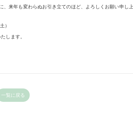
に、来年も変わらぬお引き立てのほど、よろしくお願い申し
（土）
いたします。
一覧に戻る