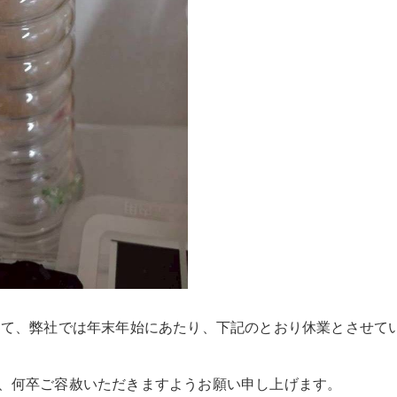
さて、弊社では年末年始にあたり、下記のとおり休業とさせて
、何卒ご容赦いただきますようお願い申し上げます。