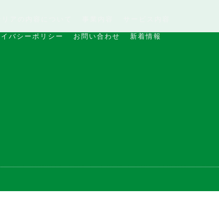
テリアの内容について
事業内容
サービス内容
ライバシーポリシー
お問い合わせ
新着情報