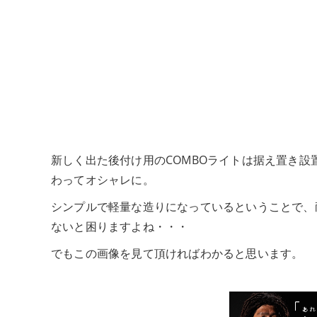
新しく出た後付け用のCOMBOライトは据え置き
わってオシャレに。
シンプルで軽量な造りになっているということで、
ないと困りますよね・・・
でもこの画像を見て頂ければわかると思います。