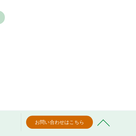
>
お問い合わせはこちら