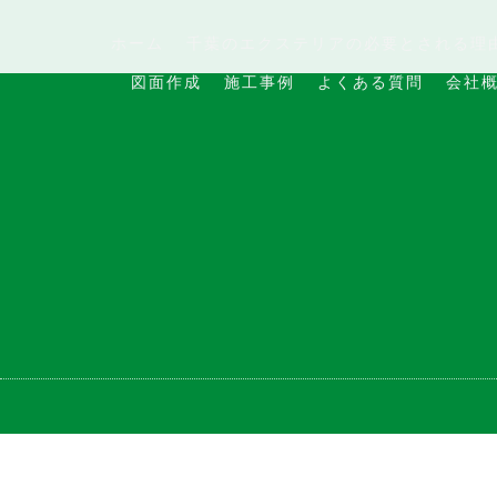
ホーム
千葉のエクステリアの必要とされる理
図面作成
施工事例
よくある質問
会社