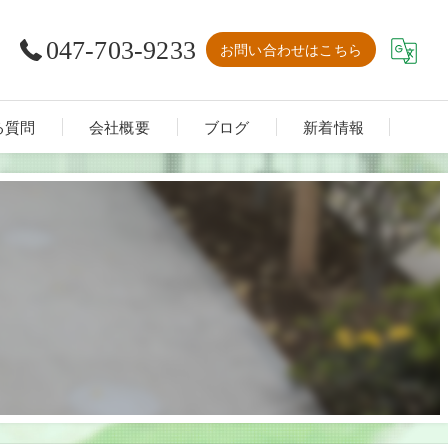
047-703-9233
お問い合わせはこちら
る質問
会社概要
ブログ
新着情報