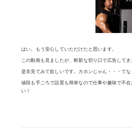
はい。もう安心していただけたと思います。
この動画も見ましたが、斬新な切り口で広告してき
是非見てみて欲しいです。カホンじゃん・・・てな
値段も手ごろで設置も簡単なので仕事や趣味で不在
い！