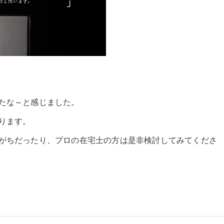
たな～と感じました。
ります。
がちだったり、プロの在宅士の方は是非検討してみてくださ