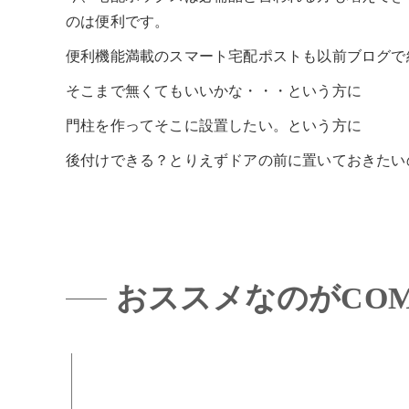
のは便利です。
便利機能満載のスマート宅配ポストも以前ブログで
そこまで無くてもいいかな・・・という方に
門柱を作ってそこに設置したい。という方に
後付けできる？とりえずドアの前に置いておきたい
おススメなのがCOM