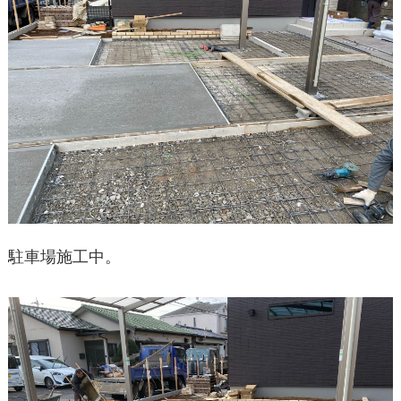
駐車場施工中。