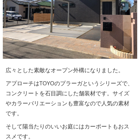
広々とした素敵なオープン外構になりました。
アプローチはTOYOのプラーガというシリーズで、
コンクリートを石目調にした舗装材です。サイズ
やカラーバリエーションも豊富なので人気の素材
です。
そして陽当たりのいいお庭にはカーポートもおス
スメです。