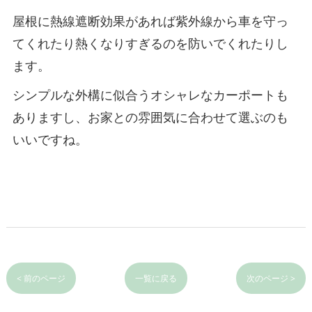
屋根に熱線遮断効果があれば紫外線から車を守っ
てくれたり熱くなりすぎるのを防いでくれたりし
ます。
シンプルな外構に似合うオシャレなカーポートも
ありますし、お家との雰囲気に合わせて選ぶのも
いいですね。
< 前のページ
一覧に戻る
次のページ >