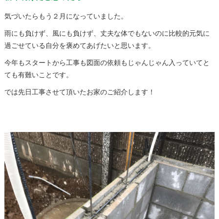
気づいたらもう２月になっていました。
雨にも負けず、風にも負けず、丈夫な体でもないのに比較的元気に
過ごせている自分を褒めてあげたいと思います。
今年もスタートから工事も図面の依頼もじゃんじゃん入っていてと
ても有難いことです。
では先日工事させて頂いたお家のご紹介します！