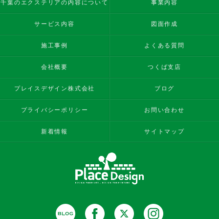
千葉のエクステリアの内容について
事業内容
サービス内容
図面作成
施工事例
よくある質問
会社概要
つくば支店
プレイスデザイン株式会社
ブログ
プライバシーポリシー
お問い合わせ
新着情報
サイトマップ