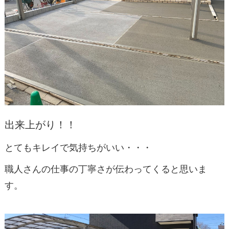
出来上がり！！
とてもキレイで気持ちがいい・・・
職人さんの仕事の丁寧さが伝わってくると思いま
す。