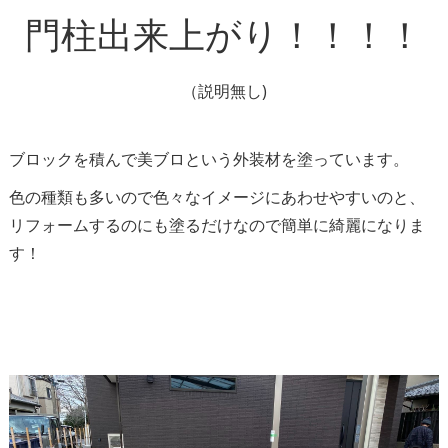
門柱出来上がり！！！！
（説明無し)
ブロックを積んで美ブロという外装材を塗っています。
色の種類も多いので色々なイメージにあわせやすいのと、
リフォームするのにも塗るだけなので簡単に綺麗になりま
す！