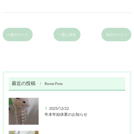
< 前のページ
一覧に戻る
次のページ >
最近の投稿
Recent Posts
2025/12/22
年末年始休業のお知らせ