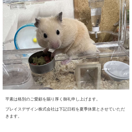
平素は格別のご愛顧を賜り厚く御礼申し上げます。
プレイスデザイン株式会社は下記日程を夏季休業とさせていただ
きます。