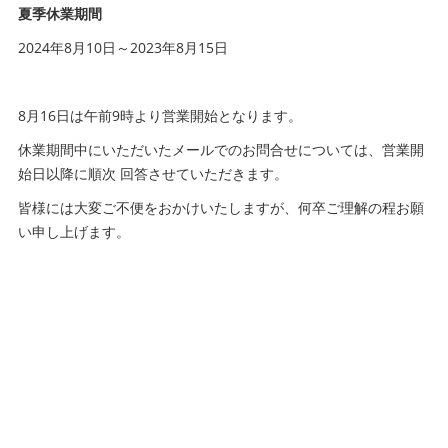
夏季休業期間
2024年8月10日～2023年8月15日
8月16日は午前9時より営業開始となります。
休業期間中にいただいたメールでのお問合せについては、営業開
始日以降に順次 回答させていただきます。
皆様には大変ご不便をおかけいたしますが、何卒ご理解の程お願
い申し上げます。