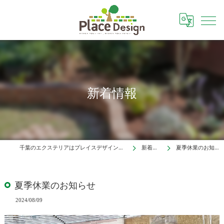
新着情報
千葉のエクステリアはプレイスデザイン株式会社
新着情報
夏季休業のお知らせ
夏季休業のお知らせ
2024/08/09