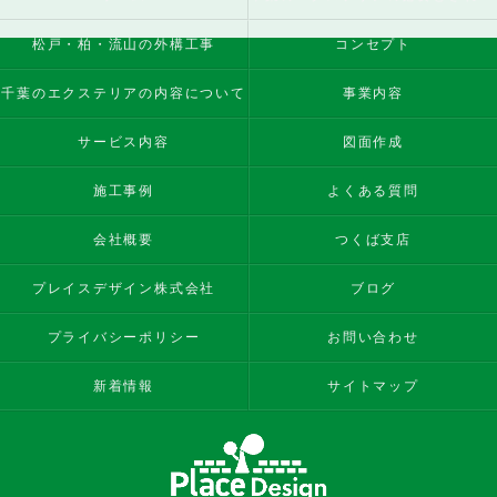
松戸・柏・流山の外構工事
コンセプト
千葉のエクステリアの内容について
事業内容
サービス内容
図面作成
施工事例
よくある質問
会社概要
つくば支店
プレイスデザイン株式会社
ブログ
プライバシーポリシー
お問い合わせ
新着情報
サイトマップ