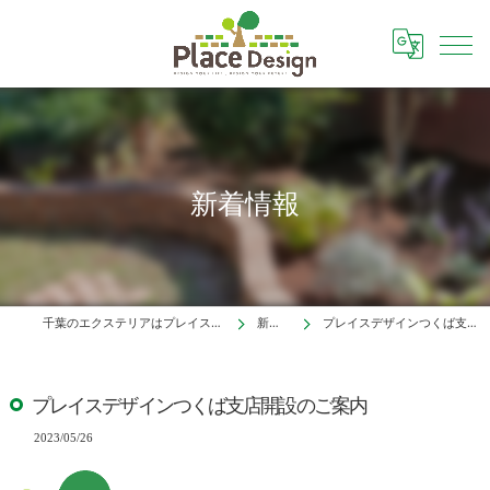
新着情報
千葉のエクステリアはプレイスデザイン株式会社
新着情報
プレイスデザインつくば支店開設のご案内
プレイスデザインつくば支店開設のご案内
2023/05/26