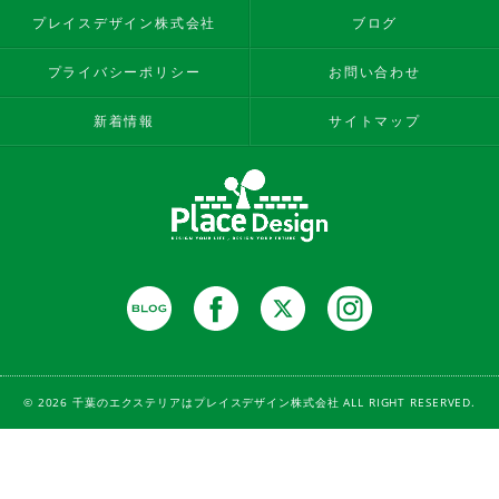
プレイスデザイン株式会社
ブログ
プライバシーポリシー
お問い合わせ
新着情報
サイトマップ
© 2026 千葉のエクステリアはプレイスデザイン株式会社 ALL RIGHT RESERVED.