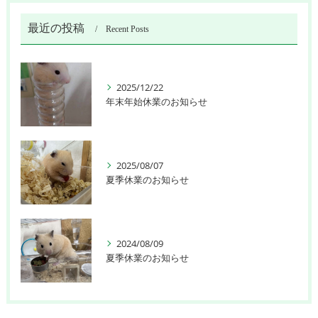
最近の投稿
Recent Posts
2025/12/22
年末年始休業のお知らせ
2025/08/07
夏季休業のお知らせ
2024/08/09
夏季休業のお知らせ