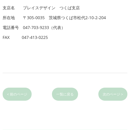
支店名 プレイスデザイン つくば支店
所在地 〒305-0035 茨城県つくば市松代2-10-2-204
電話番号 047-703-9233（代表）
FAX 047-413-0225
< 前のページ
一覧に戻る
次のページ >