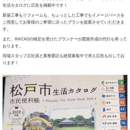
生活カタログに広告を掲載中です！
新築工事もリフォームも、ちょっとした工事でもイメージパースを
ご用意してお客様のご希望に沿ったプランを提案させていただきま
す。
また、RIKCADの検定を受けたプランナーが図面作成の代行も承って
おります。
現場スタッフ正社員と業務委託も絶賛募集中で求人広告も出してお
ります！