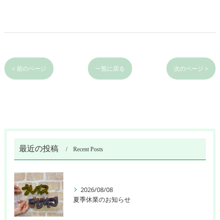
< 前のページ
一覧に戻る
次のページ >
最近の投稿
Recent Posts
2026/08/08
夏季休業のお知らせ