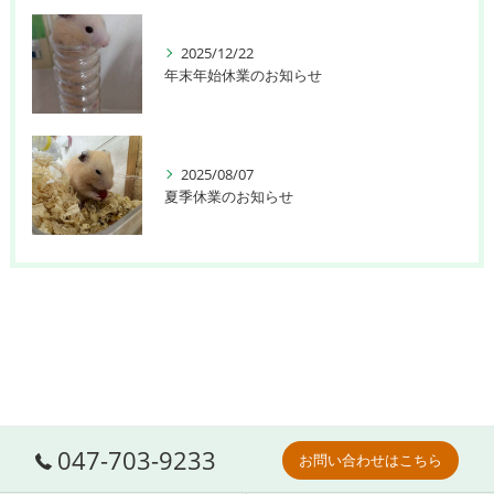
2025/12/22
年末年始休業のお知らせ
2025/08/07
夏季休業のお知らせ
047-703-9233
お問い合わせはこちら