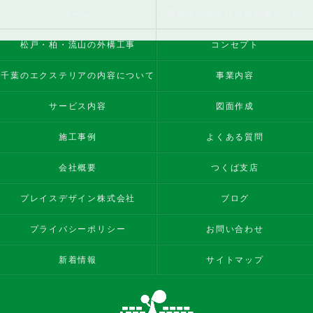
ホーム
千葉のエクステリアの必要とされる理由
松戸・柏・流山の外構工事
コンセプト
千葉のエクステリアの内容について
事業内容
サービス内容
図面作成
施工事例
よくある質問
会社概要
つくば支店
プレイスデザイン株式会社
ブログ
プライバシーポリシー
お問い合わせ
新着情報
サイトマップ