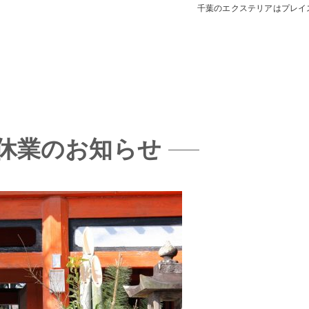
千葉のエクステリアはプレイ
デッキ
E SHEDS
休業のお知らせ