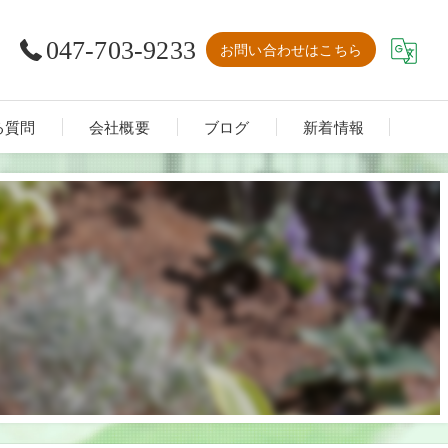
047-703-9233
お問い合わせはこちら
る質問
会社概要
ブログ
新着情報