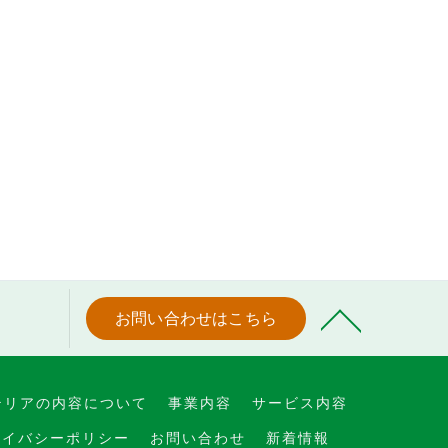
お問い合わせはこちら
テリアの内容について
事業内容
サービス内容
ライバシーポリシー
お問い合わせ
新着情報