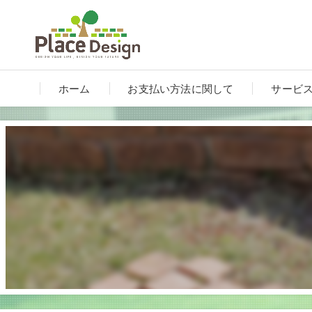
ホーム
お支払い方法に関して
サービ
カーポ
ガーデ