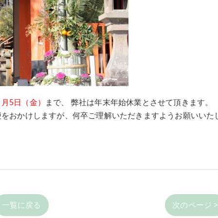
年1月5日（金）
まで、 弊社は年末年始休業とさせて頂きます。
不便をおかけしますが、何卒ご理解いただきますようお願いいた
一覧に戻る
次のページ 