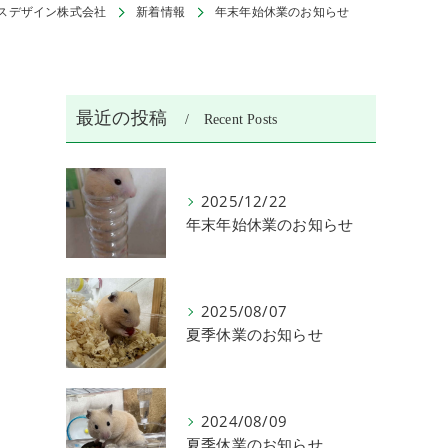
スデザイン株式会社
新着情報
年末年始休業のお知らせ
最近の投稿
Recent Posts
2025/12/22
年末年始休業のお知らせ
2025/08/07
夏季休業のお知らせ
2024/08/09
夏季休業のお知らせ