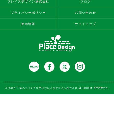
プレイスデザイン株式会社
ブログ
プライバシーポリシー
お問い合わせ
新着情報
サイトマップ
© 2026 千葉のエクステリアはプレイスデザイン株式会社 ALL RIGHT RESERVED.