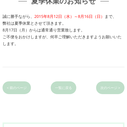
夏季休業のお知らせ
誠に勝手ながら、
2015年8月12日（水）～8月16日（日）
まで、
弊社は夏季休業とさせて頂きます。
8月17日（月）からは通常通り営業致します。
ご不便をおかけしますが、何卒ご理解いただきますようお願いいた
します。
< 前のページ
一覧に戻る
次のページ >