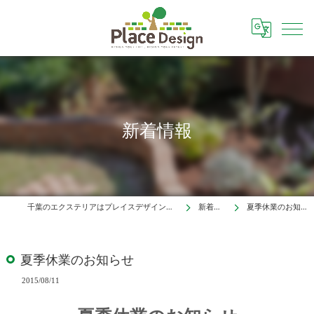
新着情報
千葉のエクステリアはプレイスデザイン株式会社
新着情報
夏季休業のお知らせ
夏季休業のお知らせ
2015/08/11