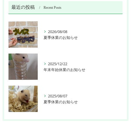
最近の投稿
Recent Posts
2026/08/08
夏季休業のお知らせ
2025/12/22
年末年始休業のお知らせ
2025/08/07
夏季休業のお知らせ