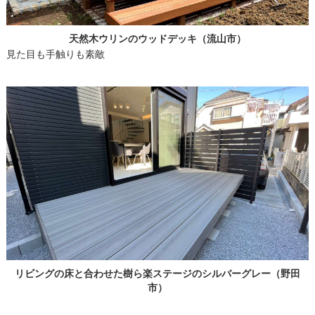
天然木ウリンのウッドデッキ（流山市）
見た目も手触りも素敵
リビングの床と合わせた樹ら楽ステージのシルバーグレー（野田
市）