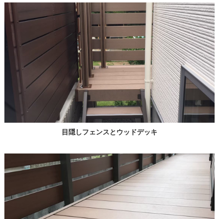
目隠しフェンスとウッドデッキ