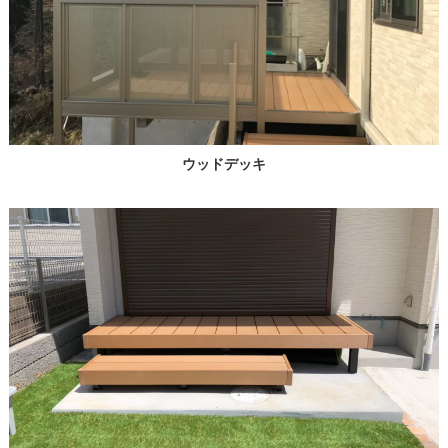
ウッドデッキ