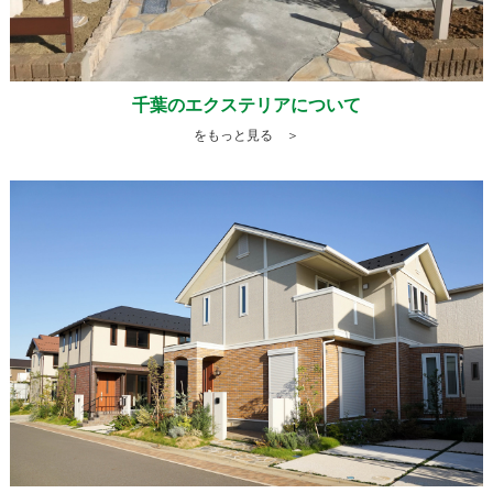
千葉のエクステリアについて
をもっと見る ＞