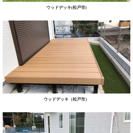
ウッドデッキ(松戸市)
ウッドデッキ（松戸市）