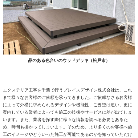
品のある色合いのウッドデッキ（松戸市）
エクステリア工事を千葉で行うプレイスデザイン株式会社は、これ
まで様々なお客様のご依頼を承ってきました。ご依頼なさるお客様
によって外構に求められるデザインや機能性、ご要望は違い、更に
案内している業者によっても施工の技術やサービスに差が出てしま
います。また、業者を探す際に様々な情報を調べる必要もあるた
め、時間も掛かってしまいます。そのため、より多くのお客様へ施
工のイメージやどういった施工が可能であるのかを知っていただけ