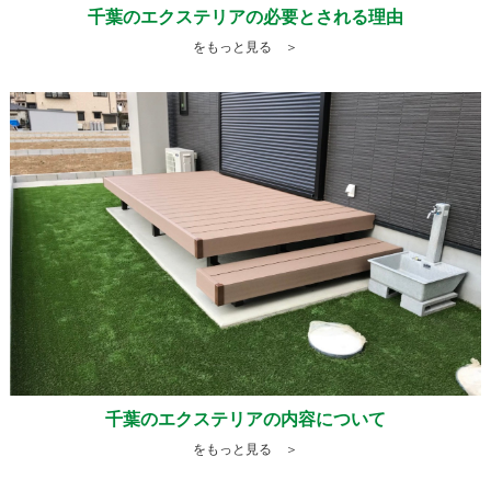
千葉のエクステリアの必要とされる理由
をもっと見る ＞
千葉のエクステリアの内容について
をもっと見る ＞