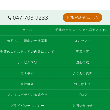
047-703-9233
お問い合わせはこちら
ホーム
千葉のエクステリアの必要とされる理由
松戸・柏・流山の外構工事
コンセプト
千葉のエクステリアの内容について
事業内容
サービス内容
図面作成
施工事例
よくある質問
会社概要
つくば支店
プレイスデザイン株式会社
ブログ
プライバシーポリシー
お問い合わせ