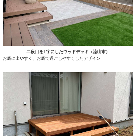
二段目をL字にしたウッドデッキ（流山市）
お庭に出やすく、お庭で過ごしやすくしたデザイン