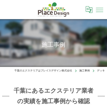
施工事例
千葉のエクステリアはプレイスデザイン株式会社
施工事例
デッキ
千葉にあるエクステリア業者
の実績を施工事例から確認