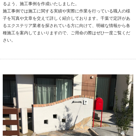
るよう、施工事例を作成いたしました。
施工事例では施工に関する実績や実際に作業を行っている職人の様
子を写真や文章を交えて詳しく紹介しております。千葉で定評があ
るエクステリア業者を探されている方に向けて、明確な情報から各
種施工を案内してまいりますので、ご用命の際はぜひ一度ご覧くだ
さい。