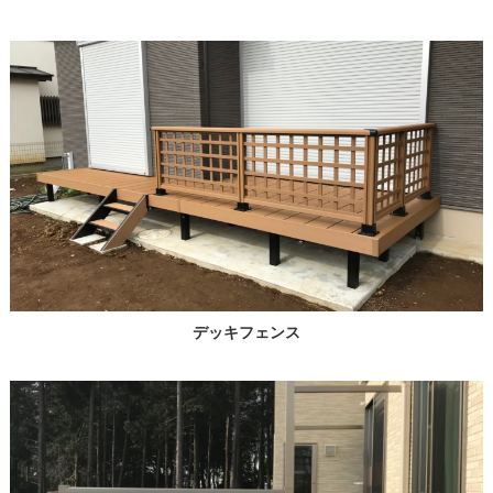
デッキフェンス