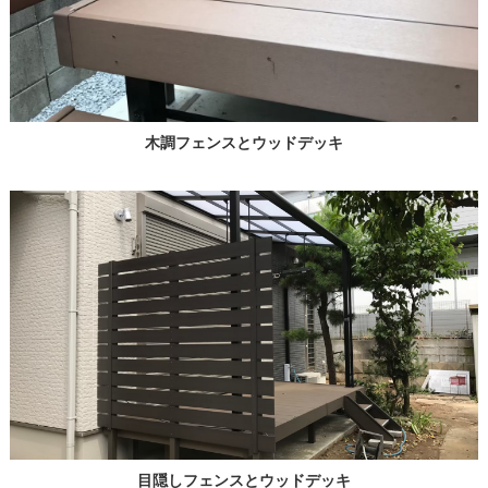
木調フェンスとウッドデッキ
目隠しフェンスとウッドデッキ