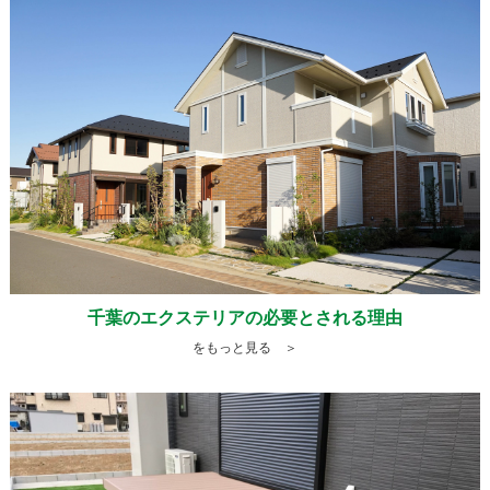
千葉のエクステリアの必要とされる理由
をもっと見る ＞