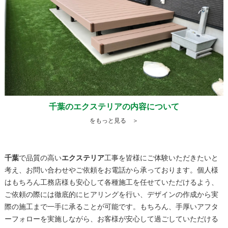
千葉のエクステリアの内容について
をもっと見る ＞
千葉
で品質の高い
エクステリア
工事を皆様にご体験いただきたいと
考え、お問い合わせやご依頼をお電話から承っております。個人様
はもちろん工務店様も安心して各種施工を任せていただけるよう、
ご依頼の際には徹底的にヒアリングを行い、デザインの作成から実
際の施工まで一手に承ることが可能です。もちろん、手厚いアフタ
ーフォローを実施しながら、お客様が安心して過ごしていただける