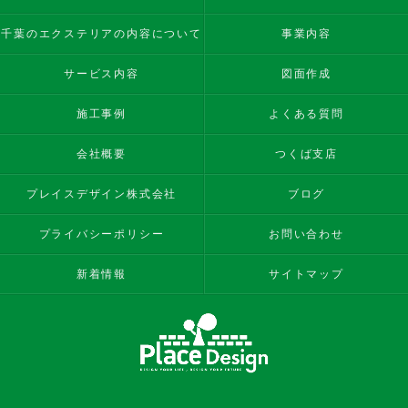
千葉のエクステリアの内容について
事業内容
サービス内容
図面作成
施工事例
よくある質問
会社概要
つくば支店
プレイスデザイン株式会社
ブログ
プライバシーポリシー
お問い合わせ
新着情報
サイトマップ