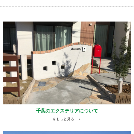
千葉のエクステリアについて
をもっと見る ＞