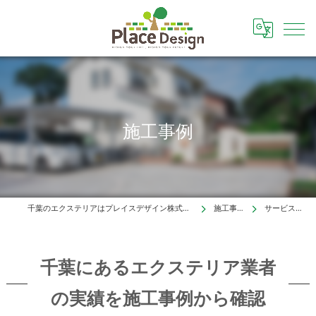
施工事例
千葉のエクステリアはプレイスデザイン株式会社
施工事例
サービス内容
千葉にあるエクステリア業者
の実績を施工事例から確認