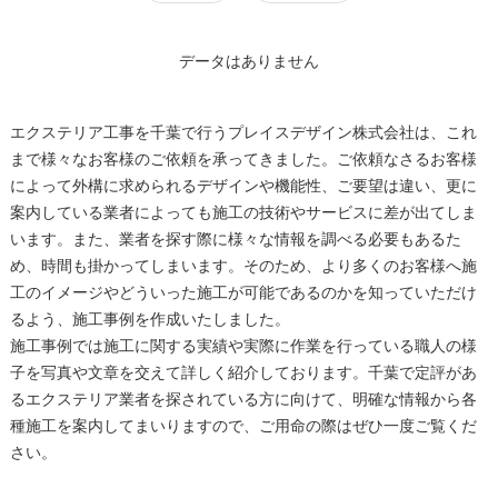
データはありません
エクステリア工事を千葉で行うプレイスデザイン株式会社は、これ
まで様々なお客様のご依頼を承ってきました。ご依頼なさるお客様
によって外構に求められるデザインや機能性、ご要望は違い、更に
案内している業者によっても施工の技術やサービスに差が出てしま
います。また、業者を探す際に様々な情報を調べる必要もあるた
め、時間も掛かってしまいます。そのため、より多くのお客様へ施
工のイメージやどういった施工が可能であるのかを知っていただけ
るよう、施工事例を作成いたしました。
施工事例では施工に関する実績や実際に作業を行っている職人の様
子を写真や文章を交えて詳しく紹介しております。千葉で定評があ
るエクステリア業者を探されている方に向けて、明確な情報から各
種施工を案内してまいりますので、ご用命の際はぜひ一度ご覧くだ
さい。