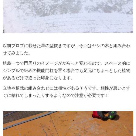
以前ブロブに載せた星の型抜きですが、今回はヤシの木と組み合わ
せてみました。
植栽一つで門周りのイメージががらっと変わるので、スペース的に
シンプルで細めの機能門柱を置く場合でも足元にちょっとした植物
があるだけで違った印象になります。
立地や植栽の組み合わせには相性があるそうです。相性が悪いとす
ぐに枯れてしまったりするようなので注意が必要です！