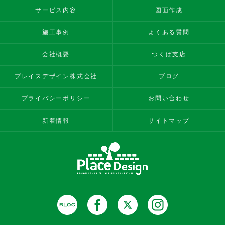
サービス内容
図面作成
施工事例
よくある質問
会社概要
つくば支店
プレイスデザイン株式会社
ブログ
プライバシーポリシー
お問い合わせ
新着情報
サイトマップ