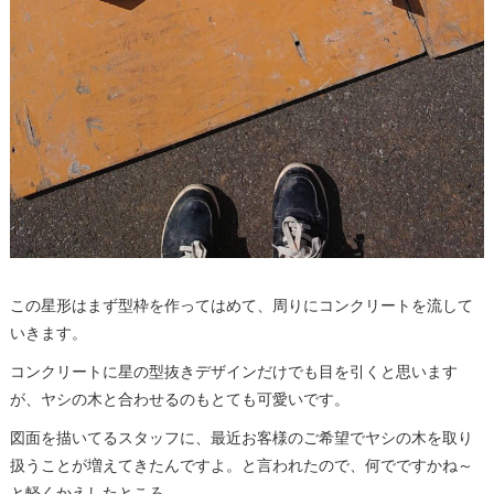
この星形はまず型枠を作ってはめて、周りにコンクリートを流して
いきます。
コンクリートに星の型抜きデザインだけでも目を引くと思います
が、ヤシの木と合わせるのもとても可愛いです。
図面を描いてるスタッフに、最近お客様のご希望でヤシの木を取り
扱うことが増えてきたんですよ。と言われたので、何でですかね～
と軽くかえしたところ