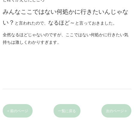
みんなここではない何処かに行きたいんじゃな
い？
なるほど～
と言われたので、
と言っておきました。
全然なるほどじゃないのですが、ここではない何処かに行きたい気
持ちは激しくわかりすぎます。
< 前のページ
一覧に戻る
次のページ >