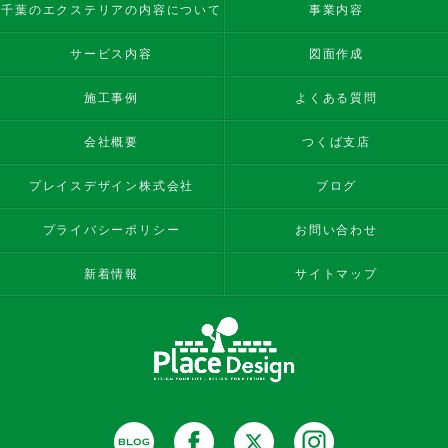
千葉のエクステリアの内容について
事業内容
サービス内容
図面作成
施工事例
よくある質問
会社概要
つくば支店
プレイスデザイン株式会社
ブログ
プライバシーポリシー
お問い合わせ
新着情報
サイトマップ