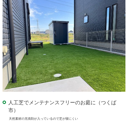
人工芝でメンテナンスフリーのお庭に（つくば
市）
天然素材の充填剤が入っているので芝が寝にくい