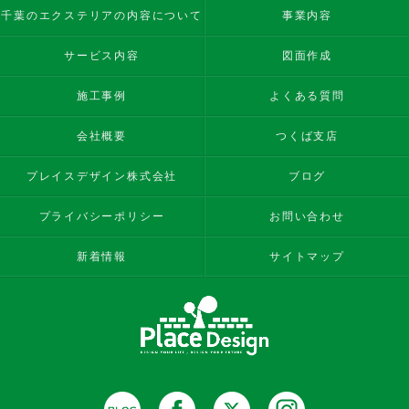
千葉のエクステリアの内容について
事業内容
サービス内容
図面作成
施工事例
よくある質問
会社概要
つくば支店
プレイスデザイン株式会社
ブログ
プライバシーポリシー
お問い合わせ
新着情報
サイトマップ