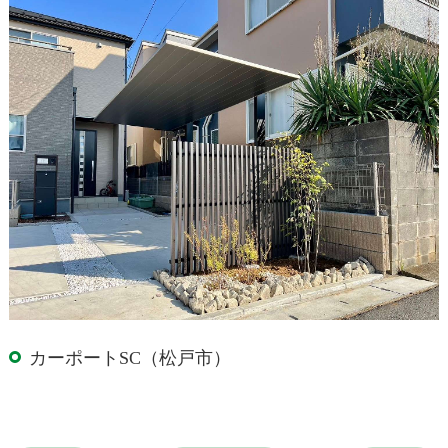
カーポートSC（松戸市）