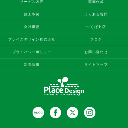
サービス内容
図面作成
施工事例
よくある質問
会社概要
つくば支店
プレイスデザイン株式会社
ブログ
プライバシーポリシー
お問い合わせ
新着情報
サイトマップ