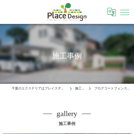
施工事例
千葉のエクステリアはプレイスデザイン株式会社
施工事例
プログコートフェンス（流山市）
gallery
施工事例