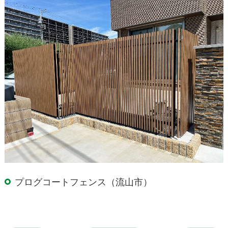
プログコートフェンス（流山市）