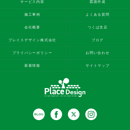
サービス内容
図面作成
施工事例
よくある質問
会社概要
つくば支店
プレイスデザイン株式会社
ブログ
プライバシーポリシー
お問い合わせ
新着情報
サイトマップ