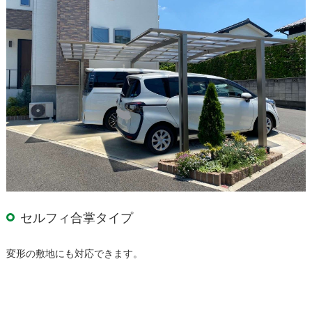
セルフィ合掌タイプ
変形の敷地にも対応できます。