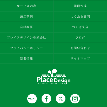
サービス内容
図面作成
施工事例
よくある質問
会社概要
つくば支店
プレイスデザイン株式会社
ブログ
プライバシーポリシー
お問い合わせ
新着情報
サイトマップ