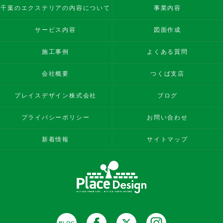
千葉のエクステリアの内容について
事業内容
サービス内容
図面作成
施工事例
よくある質問
会社概要
つくば支店
プレイスデザイン株式会社
ブログ
プライバシーポリシー
お問い合わせ
新着情報
サイトマップ