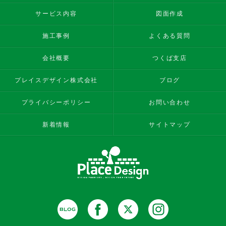
サービス内容
図面作成
施工事例
よくある質問
会社概要
つくば支店
プレイスデザイン株式会社
ブログ
プライバシーポリシー
お問い合わせ
新着情報
サイトマップ