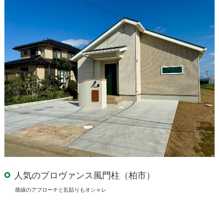
人気のプロヴァンス風門柱（柏市）
曲線のアプローチと乱貼りもオシャレ