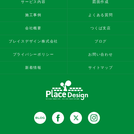
サービス内容
図面作成
施工事例
よくある質問
会社概要
つくば支店
プレイスデザイン株式会社
ブログ
プライバシーポリシー
お問い合わせ
新着情報
サイトマップ