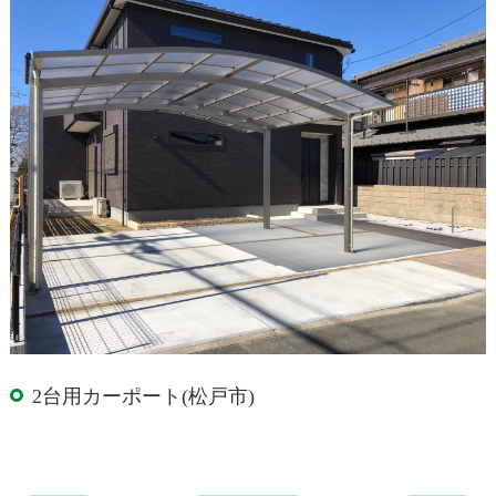
2台用カーポート(松戸市)